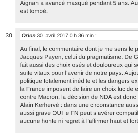
Aignan a avancé masqué pendant 5 ans. Auj
est tombé.
Orion
30. avril 2017 0 h 36 min
:
Au final, le commentaire dont je me sens le p
Jacques Payen, celui du pragmatisme. De G
fait aussi des choix osés et douloureux qui s
suite vitaux pour l’avenir de notre pays. Aujou
politique totalement inédite et les dangers 
la France imposent de faire un choix lucide e
contre Macron, la décision de NDA est donc 
Alain Kerhervé : dans une circonstance auss
aussi grave OUI le FN peut s’avérer compati
aucune honte ni regret à l’affirmer haut et fort 