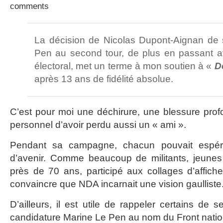
comments
La décision de Nicolas Dupont-Aignan de 
Pen au second tour, de plus en passant a
électoral, met un terme à mon soutien à «
D
après 13 ans de fidélité absolue.
C’est pour moi une déchirure, une blessure pro
personnel d’avoir perdu aussi un « ami ».
Pendant sa campagne, chacun pouvait espére
d’avenir. Comme beaucoup de militants, jeunes 
près de 70 ans, participé aux collages d’affiche
convaincre que NDA incarnait une vision gaulliste
D’ailleurs, il est utile de rappeler certains de
candidature Marine Le Pen au nom du Front natio