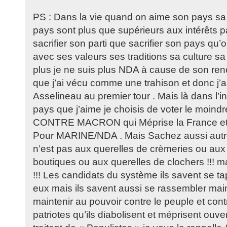
PS : Dans la vie quand on aime son pays sa pa
pays sont plus que supérieurs aux intérêts pa
sacrifier son parti que sacrifier son pays qu’
avec ses valeurs ses traditions sa culture sa 
plus je ne suis plus NDA à cause de son re
que j’ai vécu comme une trahison et donc j’a
Asselineau au premier tour . Mais là dans l’i
pays que j’aime je choisis de voter le moindre
CONTRE MACRON qui Méprise la France et 
Pour MARINE/NDA . Mais Sachez aussi autr
n’est pas aux querelles de crèmeries ou aux
boutiques ou aux querelles de clochers !!! 
!!! Les candidats du système ils savent se ta
eux mais ils savent aussi se rassembler mai
maintenir au pouvoir contre le peuple et cont
patriotes qu’ils diabolisent et méprisent ouv