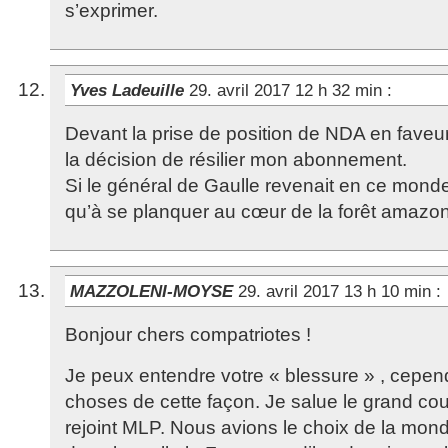
s’exprimer.
Yves Ladeuille
29. avril 2017 12 h 32 min
:
Devant la prise de position de NDA en faveu
la décision de résilier mon abonnement.
Si le général de Gaulle revenait en ce monde
qu’à se planquer au cœur de la forêt amazon
MAZZOLENI-MOYSE
29. avril 2017 13 h 10 min
:
Bonjour chers compatriotes !
Je peux entendre votre « blessure » , cepend
choses de cette façon. Je salue le grand co
rejoint MLP. Nous avions le choix de la mon