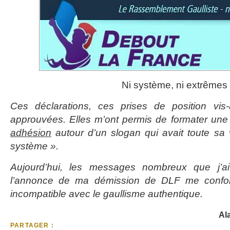
Ni système, ni extrêmes
Ces déclarations, ces prises de position vis
approuvées. Elles m’ont permis de formater une
adhésion
autour d’un slogan qui avait toute sa v
système ».
Aujourd’hui, les messages nombreux que j’ai
l’annonce de ma démission de DLF me confort
incompatible avec le gaullisme authentique.
Al
PARTAGER :