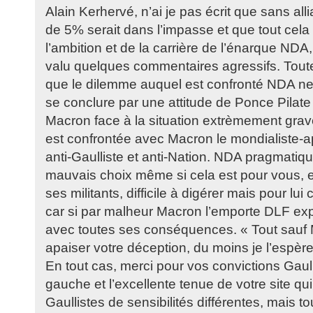
Alain Kerhervé, n’ai je pas écrit que sans a
de 5% serait dans l’impasse et que tout cela fi
l’ambition et de la carrière de l’énarque NDA, 
valu quelques commentaires agressifs. Toutef
que le dilemme auquel est confronté NDA ne
se conclure par une attitude de Ponce Pilate
Macron face à la situation extrèmement grav
est confrontée avec Macron le mondialiste-a
anti-Gaulliste et anti-Nation. NDA pragmatiqu
mauvais choix même si cela est pour vous, 
ses militants, difficile à digérer mais pour lui
car si par malheur Macron l’emporte DLF exp
avec toutes ses conséquences. « Tout sauf 
apaiser votre déception, du moins je l’espère 
En tout cas, merci pour vos convictions Gaulli
gauche et l’excellente tenue de votre site qu
Gaullistes de sensibilités différentes, mais to