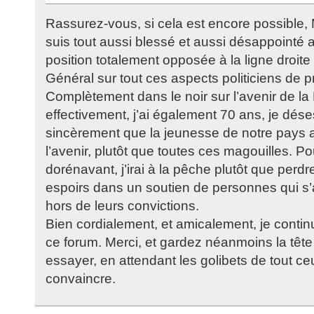
Rassurez-vous, si cela est encore possible,
suis tout aussi blessé et aussi désappointé 
position totalement opposée à la ligne droite 
Général sur tout ces aspects politiciens de 
Complètement dans le noir sur l’avenir de la
effectivement, j’ai également 70 ans, je dése
sincèrement que la jeunesse de notre pays a
l’avenir, plutôt que toutes ces magouilles. Pou
dorénavant, j’irai à la pêche plutôt que per
espoirs dans un soutien de personnes qui s’
hors de leurs convictions.
Bien cordialement, et amicalement, je contin
ce forum. Merci, et gardez néanmoins la tête 
essayer, en attendant les golibets de tout ce
convaincre.