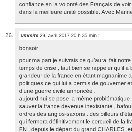
confiance en la volonté des Français de voir
dans la meilleure unité possible. Avec Marine,
ummite
29. avril 2017 20 h 35 min
:
bonsoir
pour ma part je suivrais ce qu’aurai fait n
temps de crise , faut bien se rappeler qu’il a 
grandeur de la france en étant magnanime av
politiques ce qui lui a permis de gouverner et 
d’une guerre civile annoncée .
aujourd’hui se pose la même problématique r
sauver la france devenue inexistante , bafou
ordres des anglos-saxons , des pilleurs d’éta
qui fermera définitivement le cercueil de la fr
FN , depuis le départ du grand CHARLES ,et