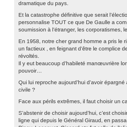
dramatique du pays.
Et la catastrophe définitive que serait l’élec
personnalise TOUT ce que De Gaulle a combat
soumission à l’étranger, les corporatismes, 
En 1958, notre cher grand homme a pris le r
un factieux , en feignant d’être le complice de
révoltés.
Il y eut beaucoup d’habileté manœuvrière lor
pouvoir…
Qui lui reproche aujourd’hui d’avoir épargné
civile ?
Face aux périls extrêmes, il faut choisir un 
S’abstenir de choisir aujourd’hui, c’est choisi
ligne qui depuis le Général Giraud, en pass