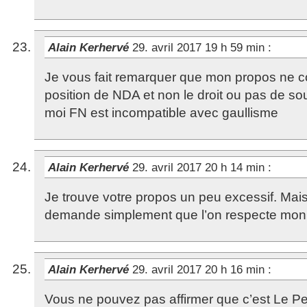
Alain Kerhervé
29. avril 2017 19 h 59 min
:
Je vous fait remarquer que mon propos ne c
position de NDA et non le droit ou pas de so
moi FN est incompatible avec gaullisme
Alain Kerhervé
29. avril 2017 20 h 14 min
:
Je trouve votre propos un peu excessif. Mais 
demande simplement que l’on respecte mon 
Alain Kerhervé
29. avril 2017 20 h 16 min
:
Vous ne pouvez pas affirmer que c’est Le Pen