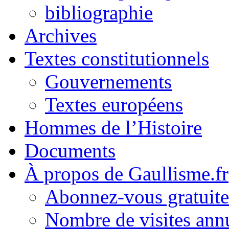
bibliographie
Archives
Textes constitutionnels
Gouvernements
Textes européens
Hommes de l’Histoire
Documents
À propos de Gaullisme.fr
Abonnez-vous gratuite
Nombre de visites annu