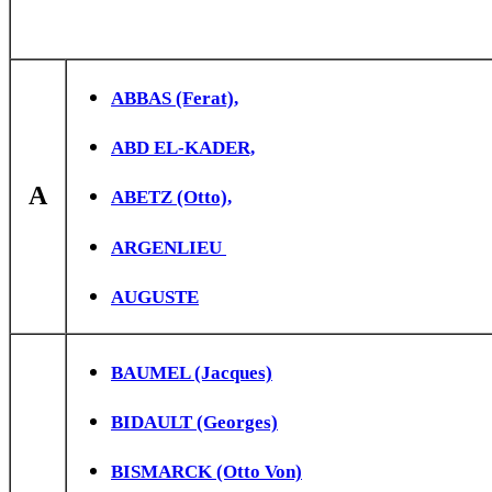
ABBAS (Ferat),
ABD EL-KADER,
A
ABETZ (Otto),
ARGENLIEU
AUGUSTE
BAUMEL (Jacques)
BIDAULT (Georges)
BISMARCK (Otto Von)