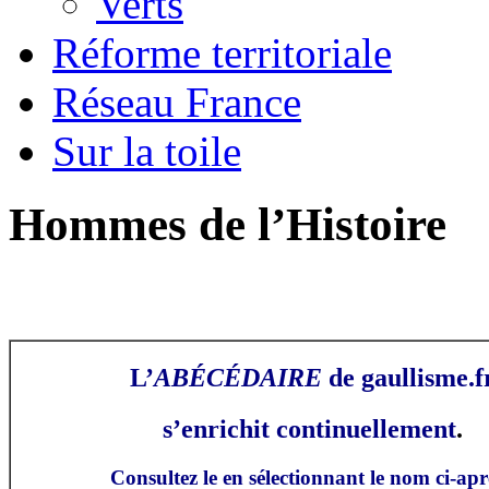
Verts
Réforme territoriale
Réseau France
Sur la toile
Hommes de l’Histoire
L’
ABÉCÉDAIRE
de gaullisme.f
s’enrichit continuellement
.
Consultez le en sélectionnant le nom ci-apr