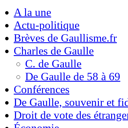
A la une
Actu-politique
Brèves de Gaullisme.fr
Charles de Gaulle
C. de Gaulle
De Gaulle de 58 à 69
Conférences
De Gaulle, souvenir et fid
Droit de vote des étrange
Économie