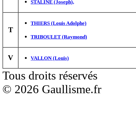
STALINE (Joseph),
THIERS (Louis Adolphe)
T
TRIBOULET (Raymond)
V
VALLON (Louis)
Tous droits réservés
© 2026 Gaullisme.fr