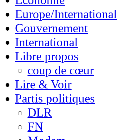
Europe/International
Gouvernement
International
Libre propos
coup de cœur
Lire & Voir
Partis politiques
DLR
FN