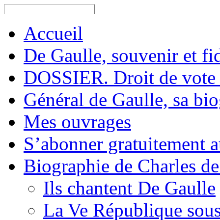
Accueil
De Gaulle, souvenir et fid
DOSSIER. Droit de vote 
Général de Gaulle, sa bi
Mes ouvrages
S’abonner gratuitement au
Biographie de Charles de
Ils chantent De Gaulle
La Ve République sous