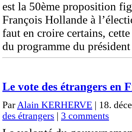
est la 50ème proposition f
François Hollande à l’électi
faut en croire certains, cett
du programme du président
Le vote des étrangers en 
Par
Alain KERHERVE
| 18. déc
des étrangers
|
3 comments