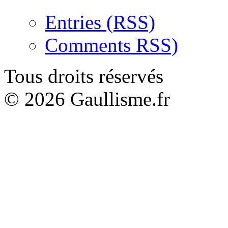
Entries (RSS)
Comments RSS)
Tous droits réservés
© 2026 Gaullisme.fr