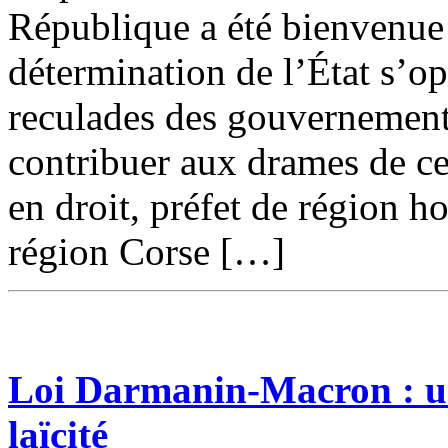
République a été bienvenue 
détermination de l’État s’o
reculades des gouvernements
contribuer aux drames de ce
en droit, préfet de région ho
région Corse […]
Loi Darmanin-Macron : un
laïcité