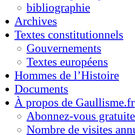
bibliographie
Archives
Textes constitutionnels
Gouvernements
Textes européens
Hommes de l’Histoire
Documents
À propos de Gaullisme.fr
Abonnez-vous gratuite
Nombre de visites annu