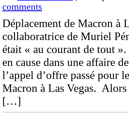
comments
Déplacement de Macron à La
collaboratrice de Muriel Pé
était « au courant de tout »
en cause dans une affaire de
l’appel d’offre passé pour
Macron à Las Vegas. Alors
[…]