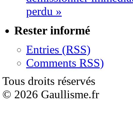
perdu »
Rester informé
Entries (RSS)
Comments RSS)
Tous droits réservés
© 2026 Gaullisme.fr