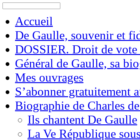
Accueil
De Gaulle, souvenir et fid
DOSSIER. Droit de vote 
Général de Gaulle, sa bi
Mes ouvrages
S’abonner gratuitement au
Biographie de Charles de
Ils chantent De Gaulle
La Ve République sous