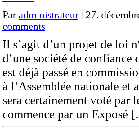
Par
administrateur
| 27. décembre
comments
Il s’agit d’un projet de loi
d’une société de confiance
est déjà passé en commissio
à l’Assemblée nationale et a
sera certainement voté par 
commence par un Exposé 