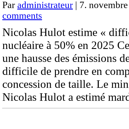
Par
administrateur
| 7. novembre 
comments
Nicolas Hulot estime « diffi
nucléaire à 50% en 2025 Cet 
une hausse des émissions de
difficile de prendre en compt
concession de taille. Le min
Nicolas Hulot a estimé ma