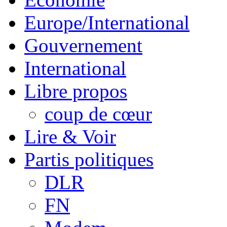
Europe/International
Gouvernement
International
Libre propos
coup de cœur
Lire & Voir
Partis politiques
DLR
FN