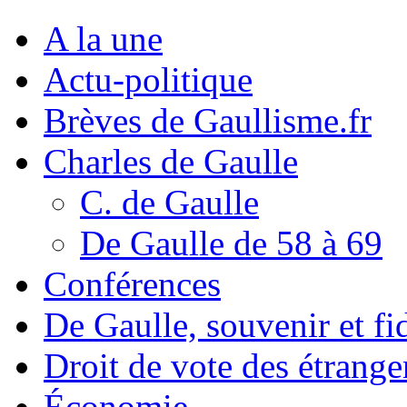
A la une
Actu-politique
Brèves de Gaullisme.fr
Charles de Gaulle
C. de Gaulle
De Gaulle de 58 à 69
Conférences
De Gaulle, souvenir et fid
Droit de vote des étrange
Économie