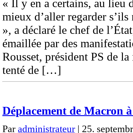
« Il y en a certains, au lieu 
mieux d’aller regarder s’ils
», a déclaré le chef de l’Éta
émaillée par des manifestat
Rousset, président PS de la
tenté de […]
Déplacement de Macron à
Par
administrateur
| 25. septembr