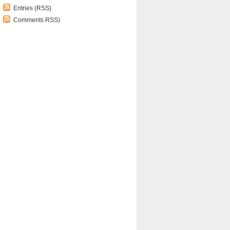
Entries (RSS)
Comments RSS)