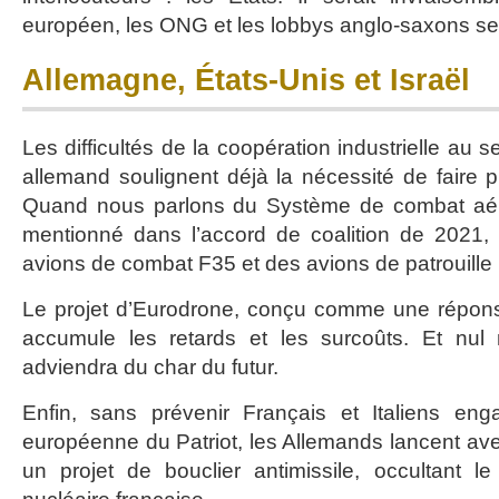
européen, les ONG et les lobbys anglo-saxons se 
Allemagne, États-Unis et Israël
Les difficultés de la coopération industrielle au 
allemand soulignent déjà la nécessité de faire pré
Quand nous parlons du Système de combat aér
mentionné dans l’accord de coalition de 2021, 
avions de combat F35 et des avions de patrouille
Le projet d’Eurodrone, conçu comme une répon
accumule les retards et les surcoûts. Et nul
adviendra du char du futur.
Enfin, sans prévenir Français et Italiens en
européenne du Patriot, les Allemands lancent avec
un projet de bouclier antimissile, occultant l