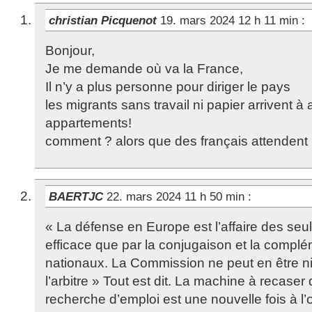
christian Picquenot
19. mars 2024 12 h 11 min
:
Bonjour,
Je me demande où va la France,
Il n’y a plus personne pour diriger le pays
les migrants sans travail ni papier arrivent à
appartements!
comment ? alors que des français attendent 
BAERTJC
22. mars 2024 11 h 50 min
:
« La défense en Europe est l’affaire des seul
efficace que par la conjugaison et la complém
nationaux. La Commission ne peut en être ni
l’arbitre » Tout est dit. La machine à recaser 
recherche d’emploi est une nouvelle fois à l’