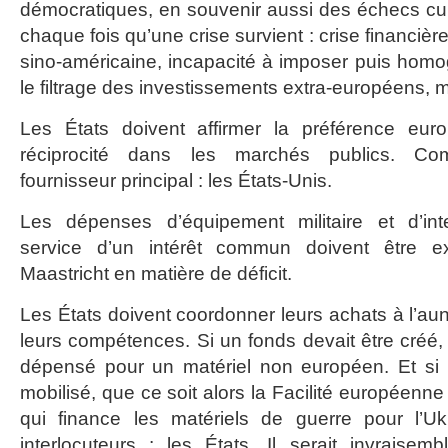
démocratiques, en souvenir aussi des échecs cu
chaque fois qu’une crise survient : crise financièr
sino-américaine, incapacité à imposer puis homog
le filtrage des investissements extra-européens,
Les États doivent affirmer la préférence eur
réciprocité dans les marchés publics. C
fournisseur principal : les États-Unis.
Les dépenses d’équipement militaire et d’int
service d’un intérêt commun doivent être e
Maastricht en matière de déficit.
Les États doivent coordonner leurs achats à l’au
leurs compétences. Si un fonds devait être créé,
dépensé pour un matériel non européen. Et si u
mobilisé, que ce soit alors la Facilité européenne 
qui finance les matériels de guerre pour l’U
interlocuteurs : les États. Il serait invraise