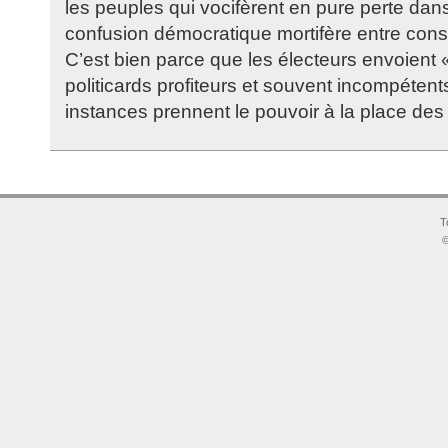
les peuples qui vocifèrent en pure perte dans 
confusion démocratique mortifère entre con
C’est bien parce que les électeurs envoient
politicards profiteurs et souvent incompétent
instances prennent le pouvoir à la place des 
T
©