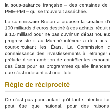
la sous-traitance française – des centaines de
PME-PMI – qui se trouverait asséchée.
Le commissaire Breton a proposé la création d
100 milliards d’euros destiné à ces achats, réduit 
à 1,5 milliard pour ne pas ouvrir un débat houle
progressiste » au Marché intérieur a déjà pris l
court-circuitant les États. La Commission
connaissance des investissements à l’étranger 
prélude à son ambition de contrôler les exportati
des États pour les programmes qu’elle financerai
que c’est indécent est une litote.
Règle de réciprocité
Ce n’est pas pour autant qu’il faut s’interdire tou
peut être que national, pour des raisons