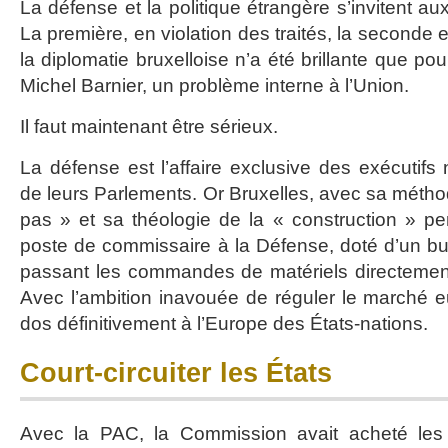
La défense et la politique étrangère s’invitent a
La première, en violation des traités, la seconde 
la diplomatie bruxelloise n’a été brillante que pour
Michel Barnier, un problème interne à l’Union.
Il faut maintenant être sérieux.
La défense est l’affaire exclusive des exécutifs
de leurs Parlements. Or Bruxelles, avec sa métho
pas » et sa théologie de la « construction » p
poste de commissaire à la Défense, doté d’un b
passant les commandes de matériels directement
Avec l’ambition inavouée de réguler le marché e
dos définitivement à l’Europe des États-nations.
Court-circuiter les États
Avec la PAC, la Commission avait acheté les 