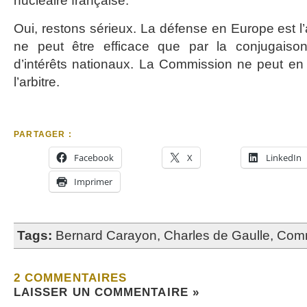
nucléaire française.
Oui, restons sérieux. La défense en Europe est l’a
ne peut être efficace que par la conjugaison
d’intérêts nationaux. La Commission ne peut en 
l’arbitre.
PARTAGER :
Facebook
X
LinkedIn
Imprimer
Tags:
Bernard Carayon
,
Charles de Gaulle
,
Comm
2 COMMENTAIRES
LAISSER UN COMMENTAIRE »