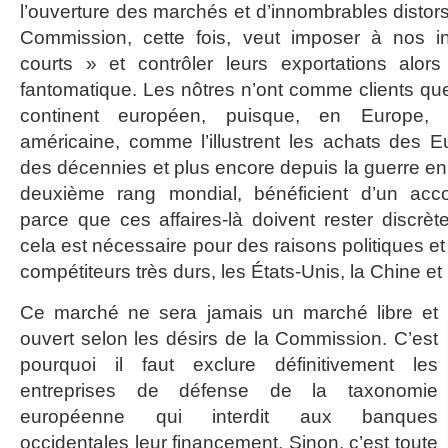
l’ouverture des marchés et d’innombrables distor
Commission, cette fois, veut imposer à nos ind
courts » et contrôler leurs exportations alor
fantomatique. Les nôtres n’ont comme clients que
continent européen, puisque, en Europe, 
américaine, comme l’illustrent les achats des 
des décennies et plus encore depuis la guerre en
deuxième rang mondial, bénéficient d’un acc
parce que ces affaires-là doivent rester discrè
cela est nécessaire pour des raisons politiques 
compétiteurs très durs, les États-Unis, la Chine et
Ce marché ne sera jamais un marché libre et
ouvert selon les désirs de la Commission. C’est
pourquoi il faut exclure définitivement les
entreprises de défense de la taxonomie
européenne qui interdit aux banques
occidentales leur financement. Sinon, c’est toute