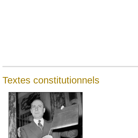
Textes constitutionnels