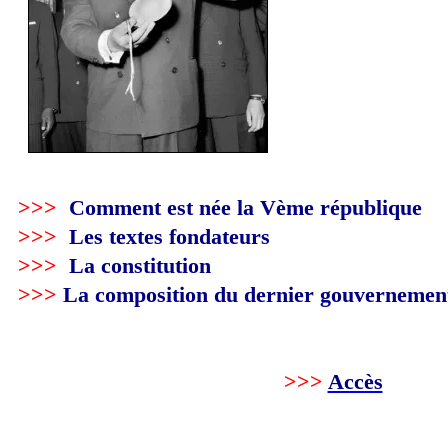
>>>
Comment est née la Vème république
>>>
Les textes fondateurs
>>>
La constitution
>>>
La composition du dernier gouvernemen
>>>
Accès