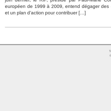
européen de 1999 à 2009, entend dégager des or
et un plan d’action pour contribuer […]
T
©