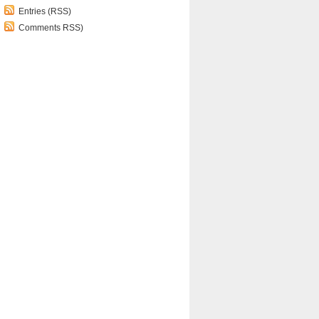
Entries (RSS)
Comments RSS)