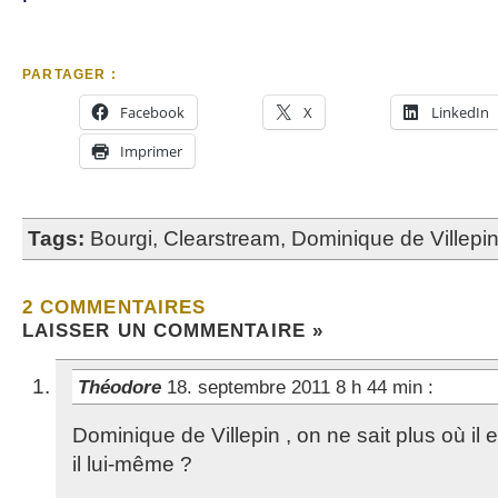
PARTAGER :
Facebook
X
LinkedIn
Imprimer
Tags:
Bourgi
,
Clearstream
,
Dominique de Villepi
2 COMMENTAIRES
LAISSER UN COMMENTAIRE »
Théodore
18. septembre 2011 8 h 44 min
:
Dominique de Villepin , on ne sait plus où il 
il lui-même ?