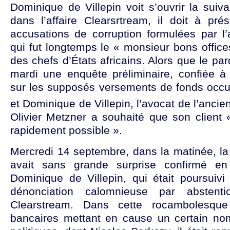
Dominique de Villepin voit s’ouvrir la suiv
dans l’affaire Clearsrtream, il doit à pr
accusations de corruption formulées par l’
qui fut longtemps le « monsieur bons offic
des chefs d’États africains. Alors que le pa
mardi une enquête préliminaire, confiée à 
sur les supposés versements de fonds occu
et Dominique de Villepin, l’avocat de l’ancie
Olivier Metzner a souhaité que son client 
rapidement possible ».
Mercredi 14 septembre, dans la matinée, la
avait sans grande surprise confirmé en
Dominique de Villepin, qui était poursuivi
dénonciation calomnieuse par abstenti
Clearstream. Dans cette rocambolesque 
bancaires mettant en cause un certain no