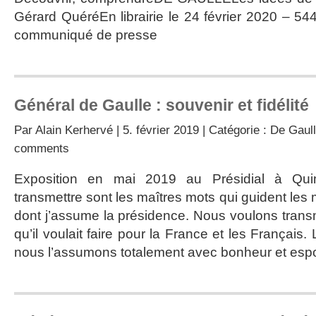
Gérard QuéréEn librairie le 24 février 2020 – 544
communiqué de presse
Général de Gaulle : souvenir et fidélité
Par
Alain Kerhervé
| 5. février 2019 | Catégorie :
De Gaulle
comments
Exposition en mai 2019 au Présidial à Qui
transmettre sont les maîtres mots qui guident les
dont j’assume la présidence. Nous voulons transmet
qu’il voulait faire pour la France et les Français. 
nous l’assumons totalement avec bonheur et espo