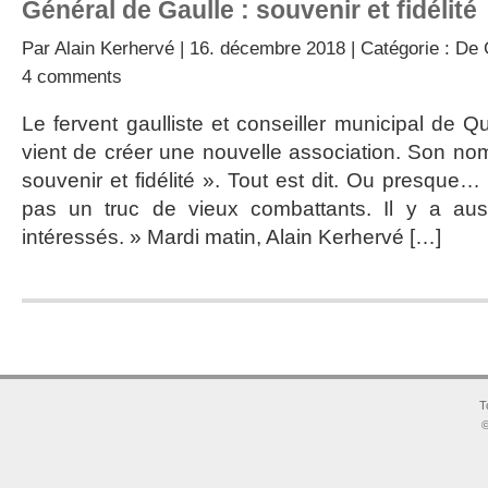
Général de Gaulle : souvenir et fidélité
Par
Alain Kerhervé
| 16. décembre 2018 | Catégorie :
De G
4 comments
Le fervent gaulliste et conseiller municipal de Q
vient de créer une nouvelle association. Son nom
souvenir et fidélité ». Tout est dit. Ou presque… 
pas un truc de vieux combattants. Il y a aus
intéressés. » Mardi matin, Alain Kerhervé […]
T
©