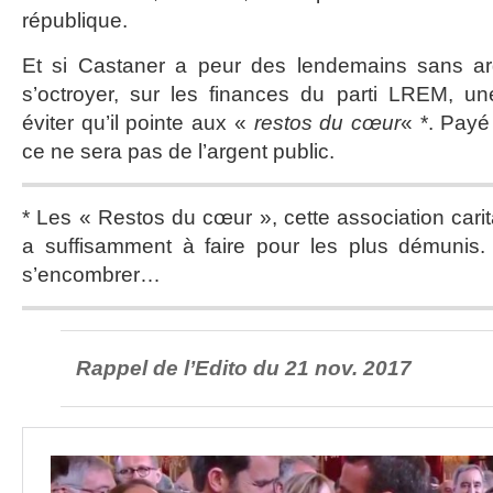
république.
Et si Castaner a peur des lendemains sans ar
s’octroyer, sur les finances du parti LREM, un
éviter qu’il pointe aux «
restos du cœur
« *. Payé
ce ne sera pas de l’argent public.
* Les « Restos du cœur », cette association cari
a suffisamment à faire pour les plus démunis.
s’encombrer…
Rappel de l’Edito du 21 nov. 2017