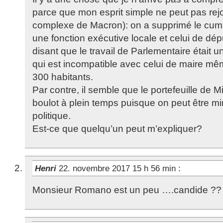
parce que mon esprit simple ne peut pas rej
complexe de Macron): on a supprimé le cum
une fonction exécutive locale et celui de dé
disant que le travail de Parlementaire était un
qui est incompatible avec celui de maire 
300 habitants.
Par contre, il semble que le portefeuille de M
boulot à plein temps puisque on peut être mini
politique.
Est-ce que quelqu’un peut m’expliquer?
Henri
22. novembre 2017 15 h 56 min
:
Monsieur Romano est un peu ….candide ?? 