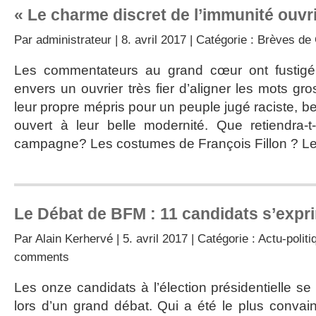
« Le charme discret de l’immunité ouvr
Par
administrateur
| 8. avril 2017 | Catégorie :
Brèves de 
Les commentateurs au grand cœur ont fustigé
envers un ouvrier très fier d’aligner les mots gro
leur propre mépris pour un peuple jugé raciste, be
ouvert à leur belle modernité. Que retiendra-t
campagne? Les costumes de François Fillon ? Le 
Le Débat de BFM : 11 candidats s’expri
Par
Alain Kerhervé
| 5. avril 2017 | Catégorie :
Actu-politi
comments
Les onze candidats à l’élection présidentielle se 
lors d’un grand débat. Qui a été le plus conva