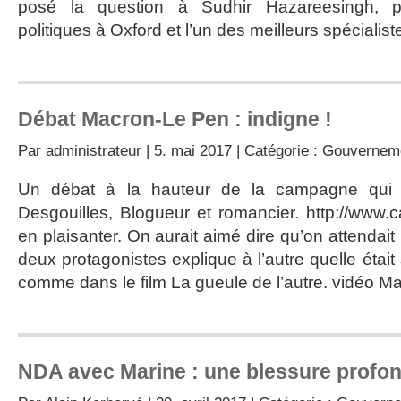
posé la question à Sudhir Hazareesingh, p
politiques à Oxford et l’un des meilleurs spéciali
Débat Macron-Le Pen : indigne !
Par
administrateur
| 5. mai 2017 | Catégorie :
Gouvernem
Un débat à la hauteur de la campagne qui l
Desgouilles, Blogueur et romancier. http://www.c
en plaisanter. On aurait aimé dire qu’on attendai
deux protagonistes explique à l’autre quelle était
comme dans le film La gueule de l’autre. vidéo Mai
NDA avec Marine : une blessure profon