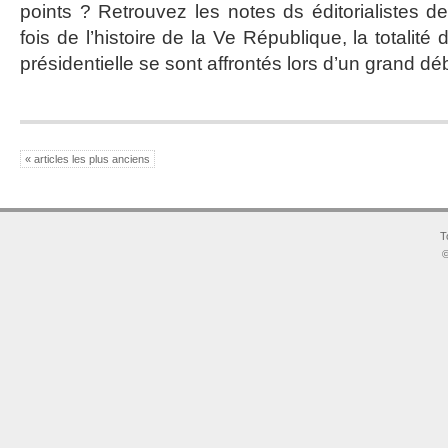
points ? Retrouvez les notes ds éditorialistes 
fois de l’histoire de la Ve République, la totalité 
présidentielle se sont affrontés lors d’un grand dé
« articles les plus anciens
T
©