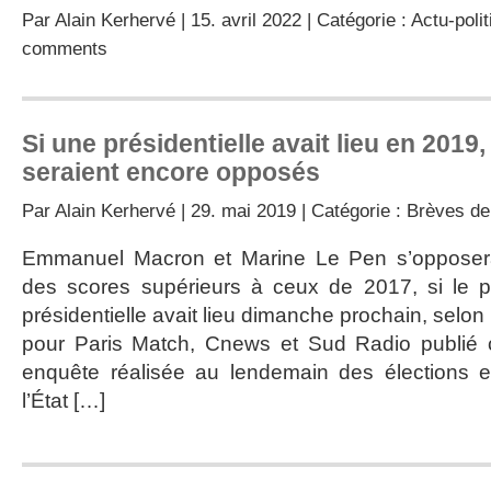
Par
Alain Kerhervé
| 15. avril 2022 | Catégorie :
Actu-polit
comments
Si une présidentielle avait lieu en 2019
seraient encore opposés
Par
Alain Kerhervé
| 29. mai 2019 | Catégorie :
Brèves de
Emmanuel Macron et Marine Le Pen s’opposer
des scores supérieurs à ceux de 2017, si le pr
présidentielle avait lieu dimanche prochain, selon
pour Paris Match, Cnews et Sud Radio publié 
enquête réalisée au lendemain des élections 
l’État […]