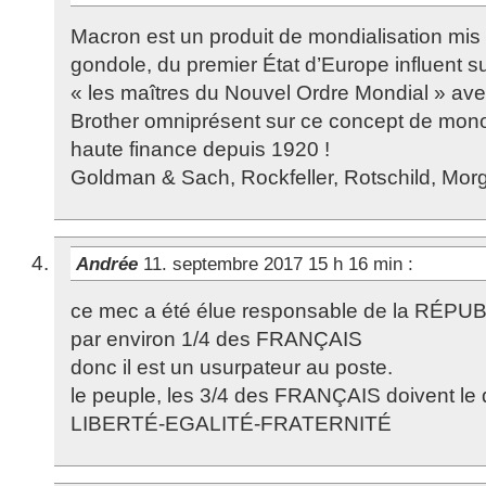
Macron est un produit de mondialisation mis 
gondole, du premier État d’Europe influent su
« les maîtres du Nouvel Ordre Mondial » ave
Brother omniprésent sur ce concept de mono
haute finance depuis 1920 !
Goldman & Sach, Rockfeller, Rotschild, Mo
Andrée
11. septembre 2017 15 h 16 min
:
ce mec a été élue responsable de la RÉ
par environ 1/4 des FRANÇAIS
donc il est un usurpateur au poste.
le peuple, les 3/4 des FRANÇAIS doivent le
LIBERTÉ-EGALITÉ-FRATERNITÉ