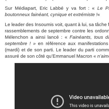
Sur Médiapart, Eric Labbé y va fort : «
Le P
boutonneux fainéant, cynique et extrémiste !
«
Le leader des Insoumis voit, quant à lui, sa tâche 
rassemblements de septembre contre les ordonn
Mélenchon a ainsi lancé : «
Fainéants, tous d
septembre ! »
en référence aux manifestations
(mardi) et de son parti. Le leader du parti comm
assuré de son côté qu’Emmanuel Macron «
n’aim