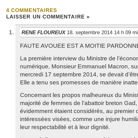
4 COMMENTAIRES
LAISSER UN COMMENTAIRE »
RENE FLOUREUX
18. septembre 2014 14 h 09 m
FAUTE AVOUEE EST A MOITIE PARDONN
La première interview du Ministre de l’économi
numérique, Monsieur Emmanuel Macron, sur 
mercredi 17 septembre 2014, se devait d’êtr
Elle a tenu ses promesses de manière inatt
Concernant les propos malheureux du Ministre
majorité de femmes de l’abattoir breton Gad, 
évidemment étaient considérés, au premier c
intéressées visées, comme une injure humilia
leur respectabilité et à leur dignité.