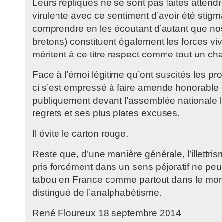
Leurs répliques ne se sont pas faites attend
virulente avec ce sentiment d’avoir été stigm
comprendre en les écoutant d’autant que no
bretons) constituent également les forces vi
méritent à ce titre respect comme tout un ch
Face à l’émoi légitime qu’ont suscités les pro
ci s’est empressé à faire amende honorable
publiquement devant l’assemblée nationale 
regrets et ses plus plates excuses.
Il évite le carton rouge.
Reste que, d’une manière générale, l’illettris
pris forcément dans un sens péjoratif ne peut
tabou en France comme partout dans le monde
distingué de l’analphabétisme.
René Floureux 18 septembre 2014