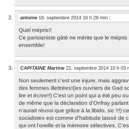
antoine
18. septembre 2014 16 h 28 min
:
Quel mépris!!
Ce parisianiste gâté ne mérite que le mépris
ensemble!
CAPITAINE Martine
21. septembre 2014 10 h 03
Non seulement c’est une injure, mais aggravée
des femmes illettrées!(les ouvriers de Gad 
lire et écrire!!) C’est un point qui a été peu o
de même que la déclaration d’Onfray parlant d
n’aurait réussi que grâce à la libido, sic !!!
socialistes est comme d’habitude laissé de c
qui ont l’oreille et la mémoire sélectives. C’es