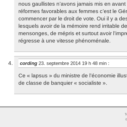
nous gaullistes n’avons jamais mis en avant 
réformes favorables aux femmes c’est le Génér
commencer par le droit de vote. Oui il y a 
lesquels avoir de la mémoire rend irritable d
mensonges, de mépris et surtout avoir l’impr
régresse à une vitesse phénoménale.
cording
23. septembre 2014 19 h 48 min
:
Ce « lapsus » du ministre de l’économie illus
de classe de banquier « socialiste ».
T
©