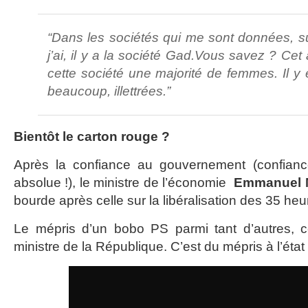
“Dans les sociétés qui me sont données, s
j’ai, il y a la société Gad.Vous savez ? Cet a
cette société une majorité de femmes. Il y 
beaucoup, illettrées.”
Bientôt le carton rouge ?
Après la confiance au gouvernement (confianc
absolue !), le ministre de l’économie
Emmanuel 
bourde après celle sur la libéralisation des 35 heu
Le mépris d’un bobo PS parmi tant d’autres, ce
ministre de la République. C’est du mépris à l’état 