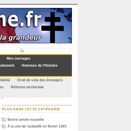
Mes ouvrages
utionnels
Hommes de l’Histoire
idélité
Droit de vote des étrangers
ues
Réforme territoriale
PLUS DANS CETTE CATÉGORIE
Bonne année nouvelle
À la une de l’actualité en février 1965