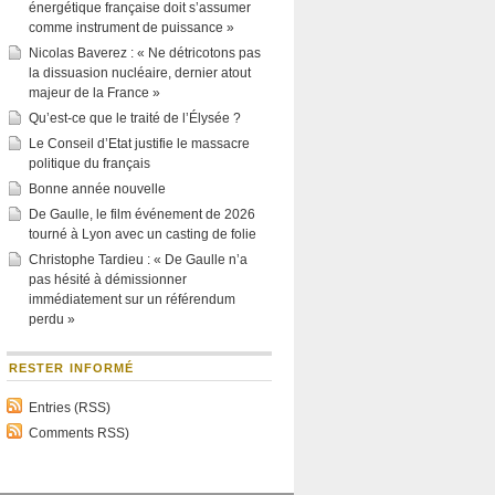
énergétique française doit s’assumer
comme instrument de puissance »
Nicolas Baverez : « Ne détricotons pas
la dissuasion nucléaire, dernier atout
majeur de la France »
Qu’est-ce que le traité de l’Élysée ?
Le Conseil d’Etat justifie le massacre
politique du français
Bonne année nouvelle
De Gaulle, le film événement de 2026
tourné à Lyon avec un casting de folie
Christophe Tardieu : « De Gaulle n’a
pas hésité à démissionner
immédiatement sur un référendum
perdu »
RESTER INFORMÉ
Entries (RSS)
Comments RSS)