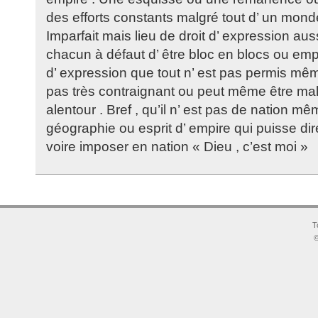
des efforts constants malgré tout d’ un monde
Imparfait mais lieu de droit d’ expression au
chacun à défaut d’ être bloc en blocs ou emp
d’ expression que tout n’ est pas permis même
pas très contraignant ou peut même être mal
alentour . Bref , qu’il n’ est pas de nation mê
géographie ou esprit d’ empire qui puisse d
voire imposer en nation « Dieu , c’est moi »
T
©