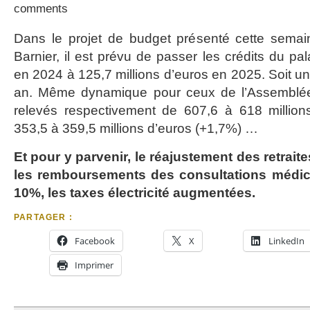
comments
Dans le projet de budget présenté cette sema
Barnier, il est prévu de passer les crédits du pal
en 2024 à 125,7 millions d’euros en 2025. Soit 
an. Même dynamique pour ceux de l’Assemblée 
relevés respectivement de 607,6 à 618 million
353,5 à 359,5 millions d’euros (+1,7%) …
Et pour y parvenir, le réajustement des retraite
les remboursements des consultations médic
10%, les taxes électricité augmentées.
PARTAGER :
Facebook
X
LinkedIn
Imprimer