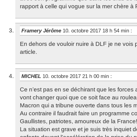
rapport à celle qui vogue sur la mer chère à 
Framery Jérôme
10. octobre 2017 18 h 54 min
:
En dehors de vouloir nuire à DLF je ne vois pa
article.
MICHEL
10. octobre 2017 21 h 00 min
:
Ce n’est pas en se déchirant que les forces 
vont changer quoi que ce soit face au roul
Macron qui a tribune ouverte dans tous les 
Au contraire il faudrait faire un programme 
Gaullistes, patriotes, amoureux de la France
La situation est grave et je suis très inquiet 