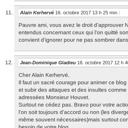
Alain Kerhervé
16. octobre 2017 13 h 25 min
:
Pauvre ami, vous avez le droit d’approuver
entendus concernant ceux qui l’on quitté sont
convient d’ignorer pour ne pas sombrer dans 
Jean-Dominique Gladieu
18. octobre 2017 12 h 
Cher Alain Kerhervé,
Il faut un sacré courage pour animer ce blog
et subir des attaques et des insultes comme
adressées Monsieur Houvet.
Surtout ne cédez pas. Bravo pour votre acti
l’on soit toujours d’accord ou non (les diverg
même souvent nécessaires)mais surtout co
besoin de votre blog.