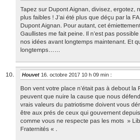
Tapez sur Dupont Aignan, divisez, ergotez, 
plus faibles ! J’ai été plus que déçu par l
Dupont Aignan. Pour autant, cet émiettement
Gaullistes me fait peine. Il n’est pas possible
nos idées avant longtemps maintenant. Et qu
longtemps……
Houvet
16. octobre 2017 10 h 09 min
:
Bon vent votre place n’était pas à debout la 
peuvent que nuire la cause que nous défen
vrais valeurs du patriotisme doivent vous dér
être aux prés de ceux qui gouvernent depuis
comme vous ne respecte pas les mots » Libe
Fraternités « .