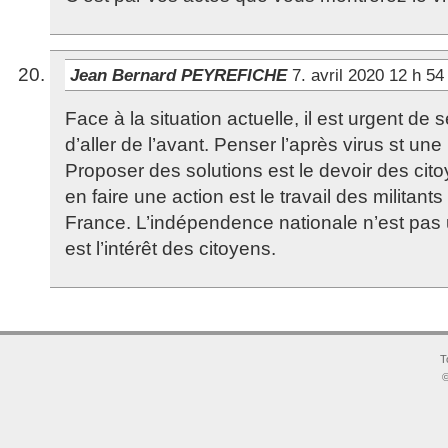
Jean Bernard PEYREFICHE
7. avril 2020 12 h 5
Face à la situation actuelle, il est urgent de 
d’aller de l’avant. Penser l’après virus st un
Proposer des solutions est le devoir des cito
en faire une action est le travail des militant
France. L’indépendence nationale n’est pas 
est l’intérêt des citoyens.
T
©