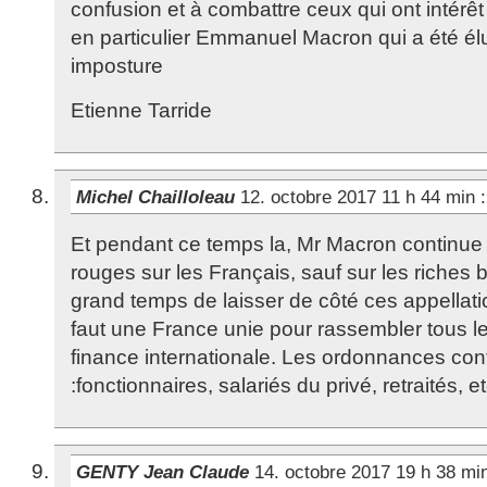
confusion et à combattre ceux qui ont intérêt
en particulier Emmanuel Macron qui a été él
imposture
Etienne Tarride
Michel Chailloleau
12. octobre 2017 11 h 44 min
:
Et pendant ce temps la, Mr Macron continue à
rouges sur les Français, sauf sur les riches 
grand temps de laisser de côté ces appellatio
faut une France unie pour rassembler tous l
finance internationale. Les ordonnances cont
:fonctionnaires, salariés du privé, retraités, 
GENTY Jean Claude
14. octobre 2017 19 h 38 m