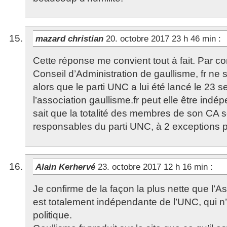
mazard christian
20. octobre 2017 23 h 46 min
:
Cette réponse me convient tout à fait. Par co
Conseil d’Administration de gaullisme, fr ne s
alors que le parti UNC a lui été lancé le 2
l’association gaullisme.fr peut elle être indé
sait que la totalité des membres de son CA 
responsables du parti UNC, à 2 exceptions p
Alain Kerhervé
23. octobre 2017 12 h 16 min
:
Je confirme de la façon la plus nette que l’A
est totalement indépendante de l’UNC, qui n’
politique.