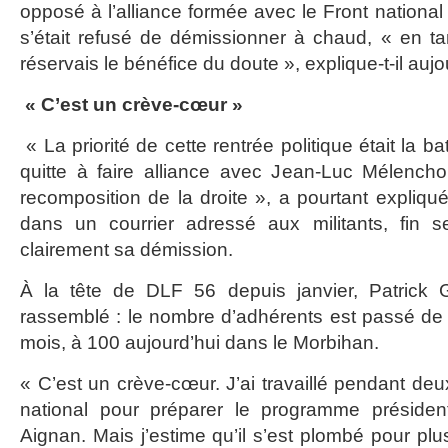
opposé à l’alliance formée avec le Front national
s’était refusé de démissionner à chaud, « en t
réservais le bénéfice du doute », explique-t-il aujo
« C’est un crève-cœur »
« La priorité de cette rentrée politique était la bata
quitte à faire alliance avec Jean-Luc Mélencho
recomposition de la droite », a pourtant expliqu
dans un courrier adressé aux militants, fin 
clairement sa démission.
À la tête de DLF 56 depuis janvier, Patrick Gu
rassemblé : le nombre d’adhérents est passé de 6
mois, à 100 aujourd’hui dans le Morbihan.
« C’est un crève-cœur. J’ai travaillé pendant de
national pour préparer le programme présiden
Aignan. Mais j’estime qu’il s’est plombé pour pl