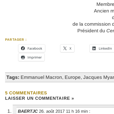
Membre 
Ancien m
de la commission 
Président du
Cer
PARTAGER :
Facebook
X
LinkedIn
Imprimer
Tags:
Emmanuel Macron
,
Europe
,
Jacques Mya
5 COMMENTAIRES
LAISSER UN COMMENTAIRE »
BAERTJC
26. août 2017 11 h 16 min
: