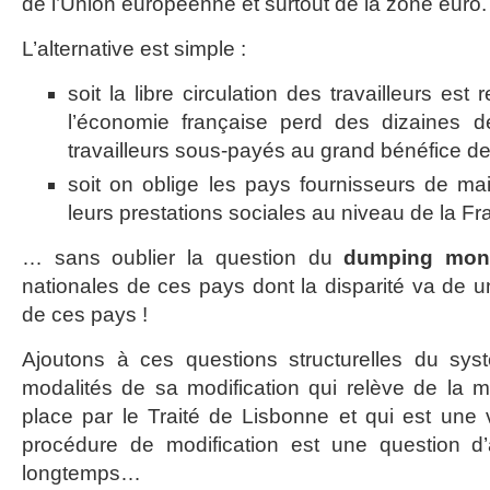
de l’Union européenne et surtout de la zone euro.
L’alternative est simple :
soit la libre circulation des travailleurs es
l’économie française perd des dizaines d
travailleurs sous-payés au grand bénéfice de
soit on oblige les pays fournisseurs de m
leurs prestations sociales au niveau de la Fr
… sans oublier la question du
dumping mon
nationales de ces pays dont la disparité va de u
de ces pays !
Ajoutons à ces questions structurelles du syst
modalités de sa modification qui relève de la ma
place par le Traité de Lisbonne et qui est une v
procédure de modification est une question d’a
longtemps…