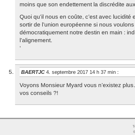
moins que son endettement la discrédite aux 
Quoi qu’il nous en coûte, c’est avec lucidité e
sortir de l’union européenne si nous voulons
démocratiquement notre destin en main : i
l’alignement.
‘
BAERTJC
4. septembre 2017 14 h 37 min
:
Voyons Monsieur Myard vous n’existez plus…
vos conseils ?!
T
©