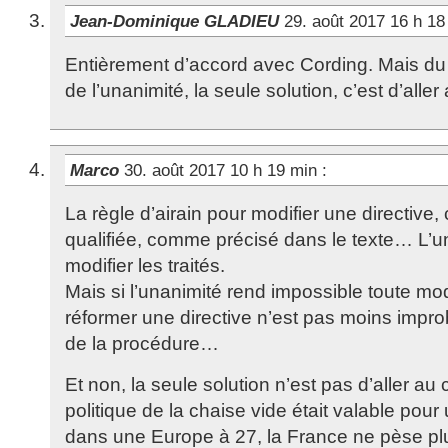
Jean-Dominique GLADIEU
29. août 2017 16 h 1
Entièrement d’accord avec Cording. Mais du fa
de l’unanimité, la seule solution, c’est d’aller 
Marco
30. août 2017 10 h 19 min
:
La règle d’airain pour modifier une directive, 
qualifiée, comme précisé dans le texte… L’un
modifier les traités.
Mais si l’unanimité rend impossible toute modi
réformer une directive n’est pas moins impro
de la procédure…
Et non, la seule solution n’est pas d’aller au c
politique de la chaise vide était valable pou
dans une Europe à 27, la France ne pèse plu