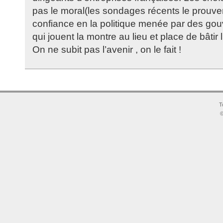
pas le moral(les sondages récents le prouvent
confiance en la politique menée par des go
qui jouent la montre au lieu et place de bâtir l
On ne subit pas l’avenir , on le fait !
T
©