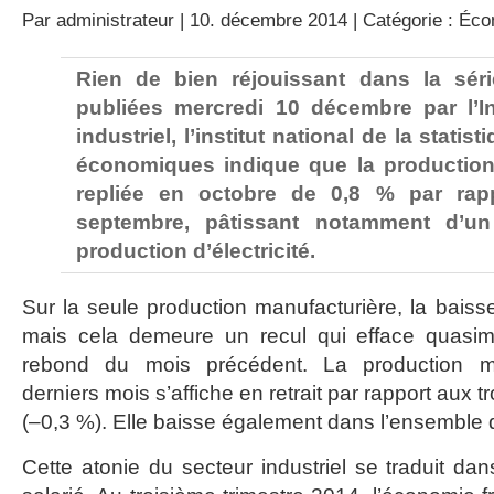
Par
administrateur
| 10. décembre 2014 | Catégorie :
Éco
Rien de bien réjouissant dans la séri
publiées mercredi 10 décembre par l’In
industriel, l’institut national de la statis
économiques indique que la production i
repliée en octobre de 0,8 % par ra
septembre, pâtissant notamment d’un
production d’électricité.
Sur la seule production manufacturière, la bais
mais cela demeure un recul qui efface quasimen
rebond du mois précédent. La production ma
derniers mois s’affiche en retrait par rapport aux
(–0,3 %). Elle baisse également dans l’ensemble de
Cette atonie du secteur industriel se traduit dans