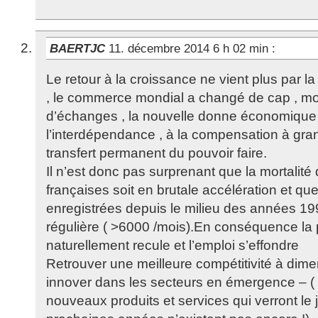
BAERTJC
11. décembre 2014 6 h 02 min
:
Le retour à la croissance ne vient plus par la
, le commerce mondial a changé de cap , mod
d’échanges , la nouvelle donne économique
l’interdépendance , à la compensation à gran
transfert permanent du pouvoir faire.
Il n’est donc pas surprenant que la mortali
françaises soit en brutale accélération et que
enregistrées depuis le milieu des années 19
régulière ( >6000 /mois).En conséquence la p
naturellement recule et l’emploi s’effondre
Retrouver une meilleure compétitivité à dimen
innover dans les secteurs en émergence – (
nouveaux produits et services qui verront le 