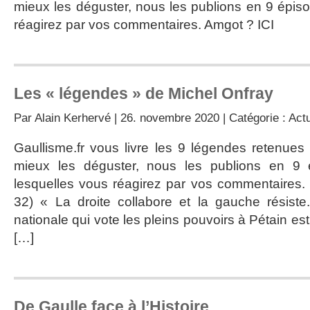
mieux les déguster, nous les publions en 9 épiso
réagirez par vos commentaires. Amgot ? ICI
Les « légendes » de Michel Onfray
Par
Alain Kerhervé
| 26. novembre 2020 | Catégorie :
Actu
Gaullisme.fr vous livre les 9 légendes retenues
mieux les déguster, nous les publions en 9 
lesquelles vous réagirez par vos commentaires.
32) « La droite collabore et la gauche résiste
nationale qui vote les pleins pouvoirs à Pétain est
[…]
De Gaulle face à l’Histoire