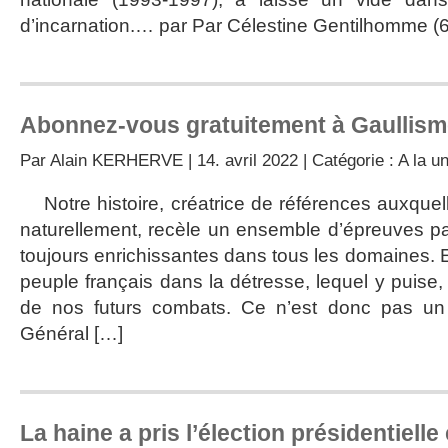
d’incarnation.… par Par Célestine Gentilhomme (6
Abonnez-vous gratuitement à Gaullism
Par
Alain KERHERVE
| 14. avril 2022 | Catégorie :
A la u
Notre histoire, créatrice de références auxque
naturellement, recèle un ensemble d’épreuves p
toujours enrichissantes dans tous les domaines. E
peuple français dans la détresse, lequel y puise, 
de nos futurs combats. Ce n’est donc pas un 
Général […]
La haine a pris l’élection présidentielle