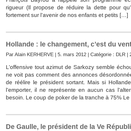
rigueur (Il propose de réduire la dette pour q
fortement sur l’avenir de nos enfants et petits […]
Hollande : le changement, c’est du vent
Par
Alain KERHERVE
| 5. mars 2012 | Catégorie :
DLR
|
L’offensive tout azimut de Sarkozy semble éch
ne voit pas comment des annonces désordonnée
de réélire le président sortant. Mais si Holland
l’emporter, il ne représente en aucun cas l’alte
besoin. Le coup de poker de la tranche à 75% Le
De Gaulle, le président de la Ve Républi