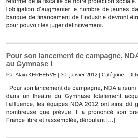
réforme de la fiscalité de notre protection social
l’obligation d’augmenter le nombre de jeunes da
banque de financement de l’industrie devront êtr
pour pouvoir les juger définitivement.
Pour son lancement de campagne, NDA 
au Gymnase !
Par
Alain KERHERVE
| 30. janvier 2012 | Catégorie :
DL
Pour son lancement de campagne, NDA a réuni 
dans un théâtre du Gymnase totalement acqu
l’affluence, les équipes NDA 2012 ont ainsi dû g
nombreuse que prévue. Il a prononcé son pre
France libre et rassemblée, déroulant […]