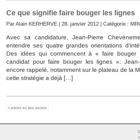
Ce que signifie faire bouger les lignes
Par
Alain KERHERVE
| 28. janvier 2012 | Catégorie :
MR
Avec sa candidature, Jean-Pierre Chevèneme
entendre ses quatre grandes orientations d’intér
Des idées qui commencent à « faire bouger l
candidat pour faire bouger les lignes »: Jean
encore rappelé, notamment sur le plateau de la M
cette stratégie a déjà […]
« articles les plus anciens
T
©