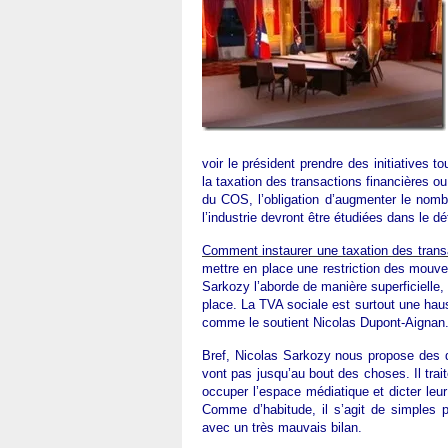
voir le président prendre des initiatives
la taxation des transactions financières ou
du COS, l’obligation d’augmenter le nom
l’industrie devront être étudiées dans le dé
Comment instaurer une taxation des trans
mettre en place une restriction des mouve
Sarkozy l’aborde de manière superficielle,
place. La TVA sociale est surtout une hau
comme le soutient Nicolas Dupont-Aignan
Bref, Nicolas Sarkozy nous propose des 
vont pas jusqu’au bout des choses. Il trai
occuper l’espace médiatique et dicter leu
Comme d’habitude, il s’agit de simples p
avec un très mauvais bilan.