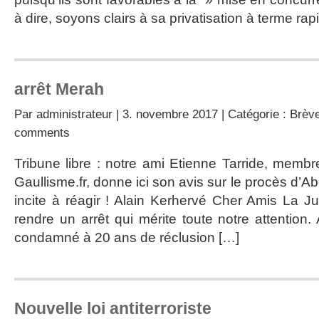
à dire, soyons clairs à sa privatisation à terme rap
arrêt Merah
Par
administrateur
| 3. novembre 2017 | Catégorie :
Brève
comments
Tribune libre : notre ami Etienne Tarride, membr
Gaullisme.fr, donne ici son avis sur le procès d’
incite à réagir ! Alain Kerhervé Cher Amis La Ju
rendre un arrêt qui mérite toute notre attention
condamné à 20 ans de réclusion […]
Nouvelle loi antiterroriste