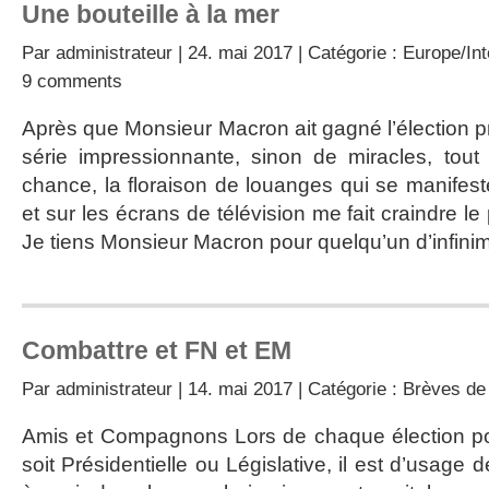
Une bouteille à la mer
Par
administrateur
| 24. mai 2017 | Catégorie :
Europe/Int
9 comments
Après que Monsieur Macron ait gagné l’élection pré
série impressionnante, sinon de miracles, to
chance, la floraison de louanges qui se manifes
et sur les écrans de télévision me fait craindre le 
Je tiens Monsieur Macron pour quelqu’un d’infini
Combattre et FN et EM
Par
administrateur
| 14. mai 2017 | Catégorie :
Brèves de 
Amis et Compagnons Lors de chaque élection poli
soit Présidentielle ou Législative, il est d’usage