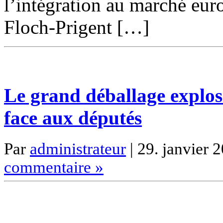
l’intégration au marché euro
Floch-Prigent […]
Le grand déballage explos
face aux députés
Par
administrateur
| 29. janvier 
commentaire »