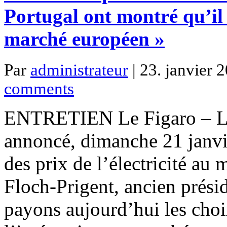
Portugal ont montré qu’il 
marché européen »
Par
administrateur
| 23. janvier 
comments
ENTRETIEN Le Figaro – Le
annoncé, dimanche 21 janvi
des prix de l’électricité au
Floch-Prigent, ancien prési
payons aujourd’hui les cho