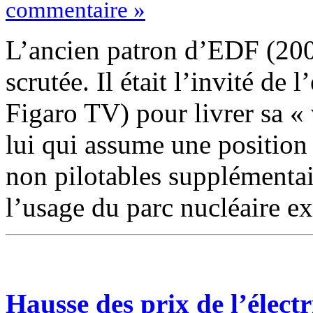
commentaire »
L’ancien patron d’EDF (2009
scrutée. Il était l’invité de
Figaro TV) pour livrer sa « 
lui qui assume une position 
non pilotables supplémentair
l’usage du parc nucléaire e
Hausse des prix de l’électr