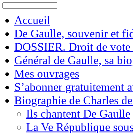
Accueil
De Gaulle, souvenir et fid
DOSSIER. Droit de vote 
Général de Gaulle, sa bi
Mes ouvrages
S’abonner gratuitement au
Biographie de Charles de
Ils chantent De Gaulle
La Ve République sous