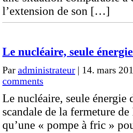
l’extension de son […]
Le nucléaire, seule énergi
Par
administrateur
| 14. mars 201
comments
Le nucléaire, seule énergie 
scandale de la fermeture de
qu’une « pompe à fric » pou