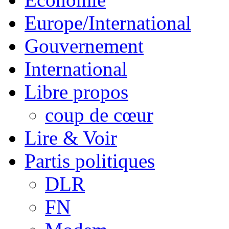
Europe/International
Gouvernement
International
Libre propos
coup de cœur
Lire & Voir
Partis politiques
DLR
FN