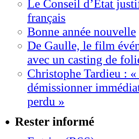
Le Conseil d’Etat justi
français
Bonne année nouvelle
De Gaulle, le film év
avec un casting de foli
Christophe Tardieu : «
démissionner immédia
perdu »
Rester informé