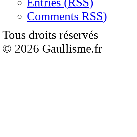
Entries (RSS)
Comments RSS)
Tous droits réservés
© 2026 Gaullisme.fr