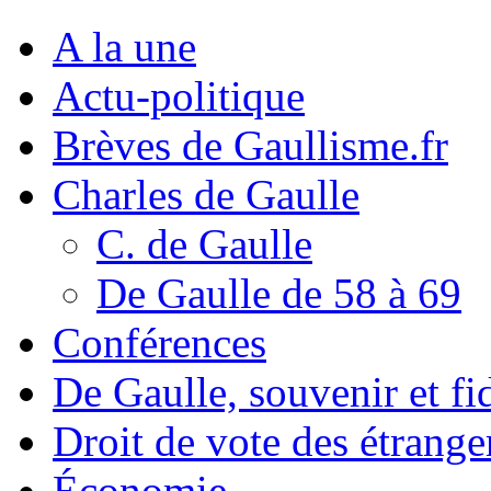
A la une
Actu-politique
Brèves de Gaullisme.fr
Charles de Gaulle
C. de Gaulle
De Gaulle de 58 à 69
Conférences
De Gaulle, souvenir et fid
Droit de vote des étrange
Économie