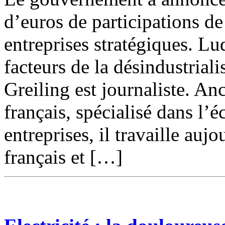
d’euros de participations de
entreprises stratégiques. Lu
facteurs de la désindustrial
Greiling est journaliste. A
français, spécialisé dans l’
entreprises, il travaille auj
français et […]