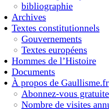
bibliographie
Archives
Textes constitutionnels
Gouvernements
Textes européens
Hommes de l’Histoire
Documents
À propos de Gaullisme.fr
Abonnez-vous gratuite
Nombre de visites annu