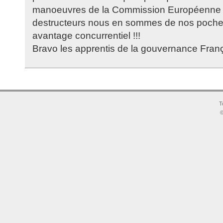
manoeuvres de la Commission Européenne r
destructeurs nous en sommes de nos poch
avantage concurrentiel !!!
Bravo les apprentis de la gouvernance França
T
©