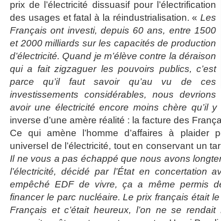
prix de l’électricité dissuasif pour l’électrification
des usages et fatal à la réindustrialisation. «
Les
Français ont investi, depuis 60 ans, entre 1500
et 2000 milliards sur les capacités de production
d’électricité. Quand je m’élève contre la déraison
qui a fait zigzaguer les pouvoirs publics, c’est
parce qu’il faut savoir qu’au vu de ces
investissements considérables, nous devrions
avoir une électricité encore moins chère qu’il 
inverse d’une amère réalité : la facture des Franç
Ce qui amène l’homme d’affaires à plaider po
universel de l’électricité, tout en conservant un ta
Il ne vous a pas échappé que nous avons longtem
l’électricité, décidé par l’État en concertation
empêché EDF de vivre, ça a même permis des
financer le parc nucléaire. Le prix français était 
Français et c’était heureux, l’on ne se rendai