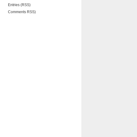
Entries (RSS)
Comments RSS)