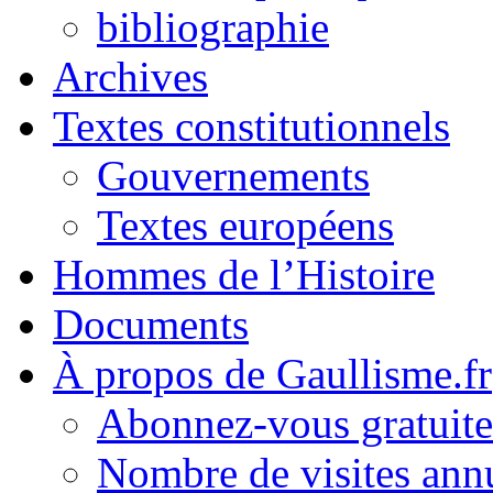
bibliographie
Archives
Textes constitutionnels
Gouvernements
Textes européens
Hommes de l’Histoire
Documents
À propos de Gaullisme.fr
Abonnez-vous gratuite
Nombre de visites annu