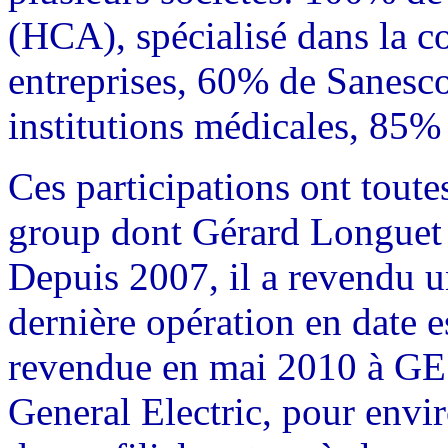
(HCA), spécialisé dans la 
entreprises, 60% de Sanesco
institutions médicales, 85%
Ces participations ont toute
group dont Gérard Longuet e
Depuis 2007, il a revendu un
dernière opération en date e
revendue en mai 2010 à GE H
General Electric, pour envi