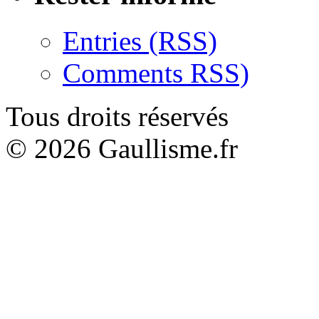
Entries (RSS)
Comments RSS)
Tous droits réservés
© 2026 Gaullisme.fr