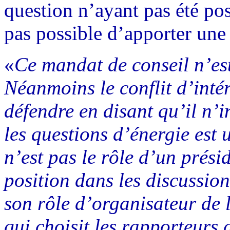
question n’ayant pas été pos
pas possible d’apporter une
«
Ce mandat de conseil n’est 
Néanmoins le conflit d’intér
défendre en disant qu’il n’i
les questions d’énergie est
n’est pas le rôle d’un prés
position dans les discussion
son rôle d’organisateur de l
qui choisit les rapporteurs 