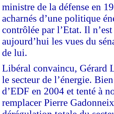
ministre de la défense en 19
acharnés d’une politique én
contrôlée par l’Etat. Il n’est
aujourd’hui les vues du sén
de lui.
Libéral convaincu, Gérard L
le secteur de l’énergie. Bien
d’EDF en 2004 et tenté à n
remplacer Pierre Gadonneix, 
dérégulation totale du sect