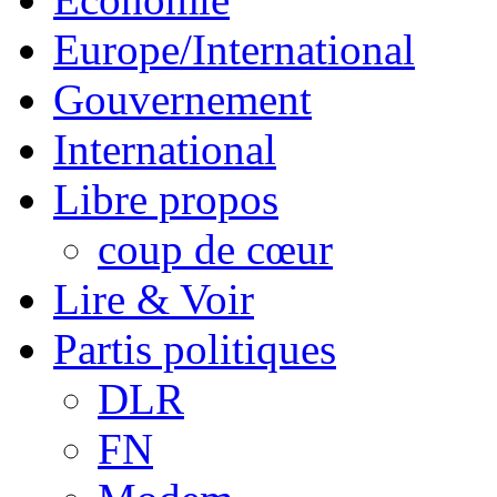
Europe/International
Gouvernement
International
Libre propos
coup de cœur
Lire & Voir
Partis politiques
DLR
FN