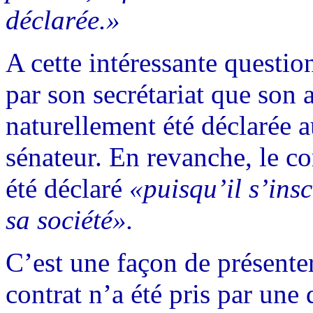
déclarée.»
A cette intéressante questio
par son secrétariat que son a
naturellement été déclarée 
sénateur. En revanche, le c
été déclaré
«puisqu’il s’insc
sa société».
C’est une façon de présenter 
contrat n’a été pris par une 