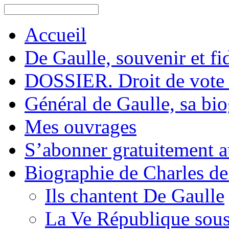
Accueil
De Gaulle, souvenir et fid
DOSSIER. Droit de vote 
Général de Gaulle, sa bi
Mes ouvrages
S’abonner gratuitement au
Biographie de Charles de
Ils chantent De Gaulle
La Ve République sous