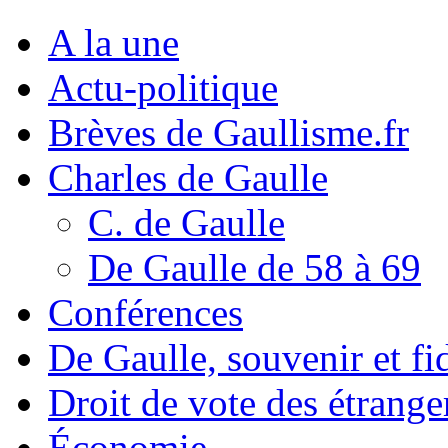
A la une
Actu-politique
Brèves de Gaullisme.fr
Charles de Gaulle
C. de Gaulle
De Gaulle de 58 à 69
Conférences
De Gaulle, souvenir et fid
Droit de vote des étrange
Économie