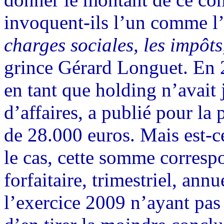
invoquent-ils l’un comme l
charges sociales, les impôts
grince Gérard Longuet. En 2
en tant que holding n’avait 
d’affaires, a publié pour la 
de 28.000 euros. Mais est-ce 
le cas, cette somme corresp
forfaitaire, trimestriel, an
l’exercice 2009 n’ayant pas 