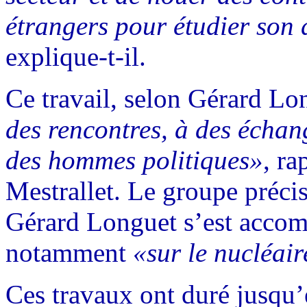
étrangers pour étudier son
explique-t-il.
Ce travail, selon Gérard Lo
des rencontres, à des échan
des hommes politiques»
, ra
Mestrallet. Le groupe précis
Gérard Longuet s’est accom
notamment
«sur le nucléai
Ces travaux ont duré jusqu’