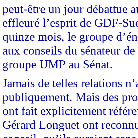
peut-être un jour débattue a
effleuré l’esprit de GDF-Su
quinze mois, le groupe d’éne
aux conseils du sénateur de
groupe UMP au Sénat.
Jamais de telles relations n
publiquement. Mais des pro
ont fait explicitement référ
Gérard Longuet ont reconnu 