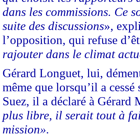
dans les commissions. Ce so
suite des discussions
», expl
l’opposition, qui refuse d’
rajouter dans le climat actu
Gérard Longuet, lui, dément t
même que lorsqu’il a cessé
Suez, il a déclaré à Gérard 
plus libre, il serait tout à f
mission».