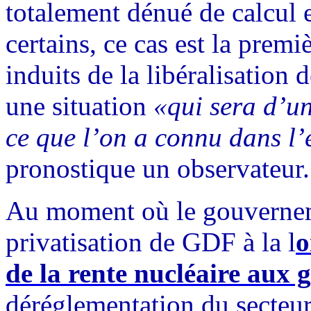
totalement dénué de calcul e
certains, ce cas est la premi
induits de la libéralisation 
une situation
«qui sera d’un
ce que l’on a connu dans l
pronostique un observateur.
Au moment où le gouvernemen
privatisation de GDF à la l
o
de la rente nucléaire aux 
déréglementation du secteur,