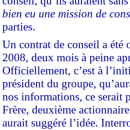
conseil, qu’ils auraient sans
bien eu une mission de cons
parties.
Un contrat de conseil a été 
2008, deux mois à peine ap
Officiellement, c’est à l’ini
président du groupe, qu’aura
nos informations, ce serait 
Frère, deuxième actionnaire
aurait suggéré l’idée. Interr