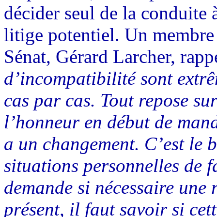
décider seul de la conduite à
litige potentiel. Un membre
Sénat, Gérard Larcher, rappel
d’incompatibilité sont extrê
cas par cas. Tout repose sur
l’honneur en début de manda
a un changement. C’est le b
situations personnelles de f
demande si nécessaire une r
présent, il faut savoir si ce