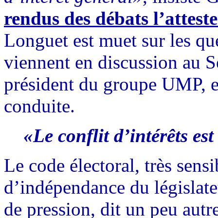
rendus des débats l’attest
Longuet est muet sur les qu
viennent en discussion au Sé
président du groupe UMP, e
conduite.
«Le conflit d’intérêts est
Le code électoral, très sensi
d’indépendance du législateu
de pression, dit un peu autr