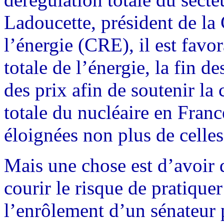
Ladoucette, président de la
l’énergie (CRE), il est fav
totale de l’énergie, la fin d
des prix afin de soutenir la
totale du nucléaire en Franc
éloignées non plus de cell
Mais une chose est d’avoir 
courir le risque de pratique
l’enrôlement d’un sénateur