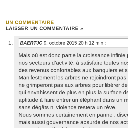
UN COMMENTAIRE
LAISSER UN COMMENTAIRE »
BAERTJC
9. octobre 2015 20 h 12 min
:
Mais où est donc partie la croissance infinie
nos secteurs d’activité, à satisfaire toutes n
des revenus confortables aux banquiers et s
Manifestement les arbres ne rejoindront pas 
ne grimperont pas aux arbres pour libérer de
qui envahissent de plus en plus la surface de 
aptitude à faire entrer un éléphant dans un 
sans dégâts ni violence restera un rêve.
Nous sommes certainement en panne : disc
mais aussi gouvernance absurde de nos acti