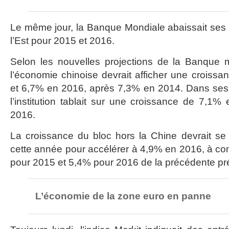
Le même jour, la Banque Mondiale abaissait ses p
l’Est pour 2015 et 2016.
Selon les nouvelles projections de la Banque m
l’économie chinoise devrait afficher une croiss
et 6,7% en 2016, après 7,3% en 2014. Dans ses 
l’institution tablait sur une croissance de 7,
2016.
La croissance du bloc hors la Chine devrait se
cette année pour accélérer à 4,9% en 2016, à c
pour 2015 et 5,4% pour 2016 de la précédente pré
L’économie de la zone euro en panne