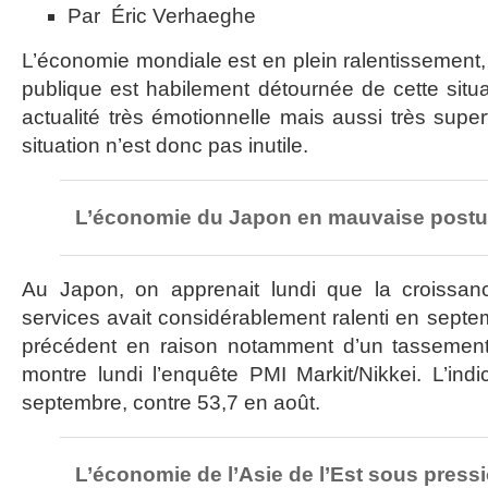
Par Éric Verhaeghe
L’économie mondiale est en plein ralentissement, e
publique est habilement détournée de cette situa
actualité très émotionnelle mais aussi très superf
situation n’est donc pas inutile.
L’économie du Japon en mauvaise postu
Au Japon, on apprenait lundi que la croissan
services avait considérablement ralenti en septe
précédent en raison notamment d’un tassement 
montre lundi l’enquête PMI Markit/Nikkei. L’in
septembre, contre 53,7 en août.
L’économie de l’Asie de l’Est sous press