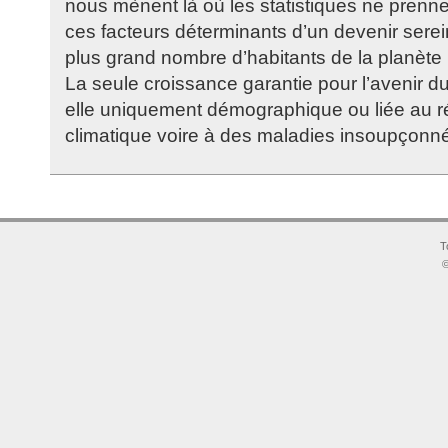
nous mènent là où les statistiques ne prenn
ces facteurs déterminants d’un devenir serei
plus grand nombre d’habitants de la planète 
La seule croissance garantie pour l’avenir du
elle uniquement démographique ou liée au 
climatique voire à des maladies insoupçonné
T
©