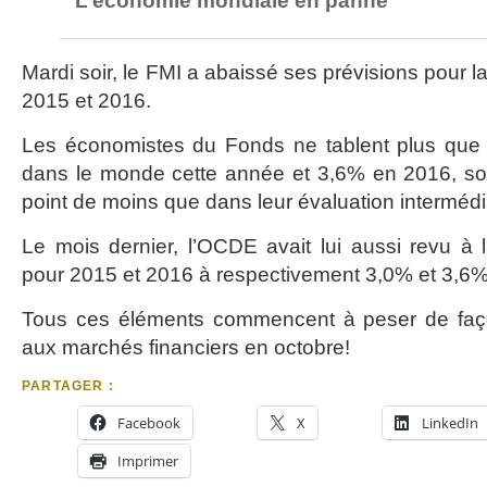
L’économie mondiale en panne
Mardi soir, le FMI a abaissé ses prévisions pour 
2015 et 2016.
Les économistes du Fonds ne tablent plus que
dans le monde cette année et 3,6% en 2016, soi
point de moins que dans leur évaluation intermédiai
Le mois dernier, l’OCDE avait lui aussi revu à 
pour 2015 et 2016 à respectivement 3,0% et 3,6
Tous ces éléments commencent à peser de façon
aux marchés financiers en octobre!
PARTAGER :
Facebook
X
LinkedIn
Imprimer