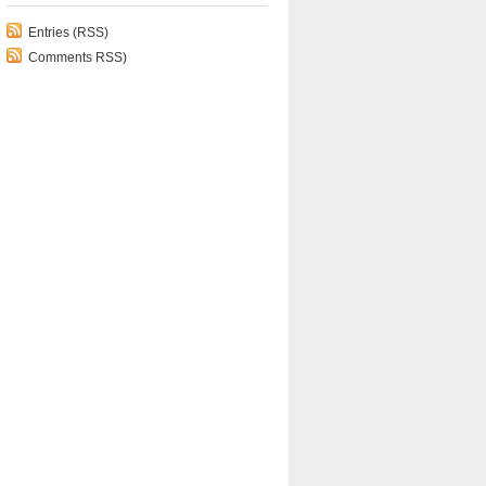
Entries (RSS)
Comments RSS)