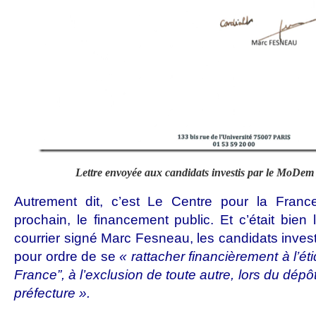
Lettre envoyée aux candidats investis par le MoDem p
Autrement dit, c’est Le Centre pour la Franc
prochain, le financement public. Et c’était bien
courrier signé Marc Fesneau, les candidats inves
pour ordre de se
« rattacher financièrement à l’ét
France”, à l’exclusion de toute autre, lors du dépô
préfecture ».