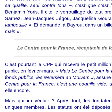
sa qualité, seul contre tous −, c’est que c’est 
Benjamin Yoris. Il cite le verrouillage du tout pr
Sarnez, Jean-Jacques Jégou, Jacqueline Goura
tambouille »
. Et demande, à Bayrou, dans un
bill
main
».
Le Centre pour la France, réceptacle de 
C’est pourtant le CPF qui recevra le petit milli
public, en février-mars.
« Mais Le Centre pour la F
fonds publics, les reversera au MoDem »
, assure
Centre pour la France, c’est une coquille vide, 
elle encore.
Mais qui ira vérifier ? Après tout, les fondat
uniques membres. Les statuts ont été déposés l