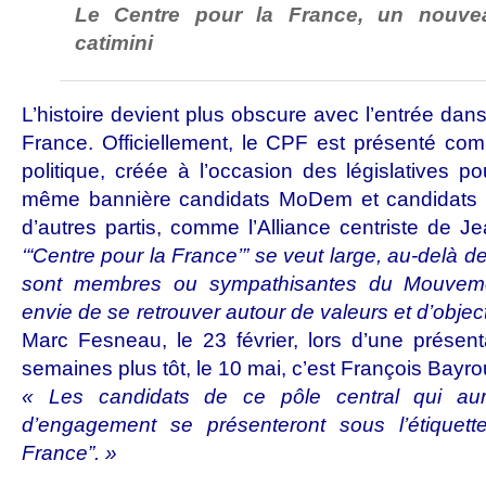
Le Centre pour la France, un nouve
catimini
L’histoire devient plus obscure avec l’entrée dans
France. Officiellement, le CPF est présenté co
politique, créée à l’occasion des législatives 
même bannière candidats MoDem et candidats 
d’autres partis, comme l’Alliance centriste de J
‘“Centre pour la France’” se veut large, au-delà 
sont membres ou sympathisantes du Mouveme
envie de se retrouver autour de valeurs et d’obje
Marc Fesneau, le 23 février, lors d’une
présent
semaines plus tôt, le 10 mai, c’est François Bayrou 
« Les candidats de ce pôle central qui aur
d’engagement se présenteront sous l’étiquett
France”. »