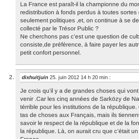
La France est paraît-il la championne du mo
redistribution à fonds perdus à toutes sortes
seulement politiques ,et, on continue à se d
collecté par le Trésor Public ?
Ne cherchons pas c’est une question de cult
consiste,de préférence, à faire payer les autr
petit confort personnel.
dixhuitjuin
25. juin 2012 14 h 20 min
:
Je crois qu’il y a de grandes choses qui vont
venir .Car les cinq années de Sarközy de N
térrible pour les institutions de la républiqu
tas de choses aux Français, mais ils tiennent
savoir le respect de la république et de la fo
la république. Là, on aurait cru que c’était un