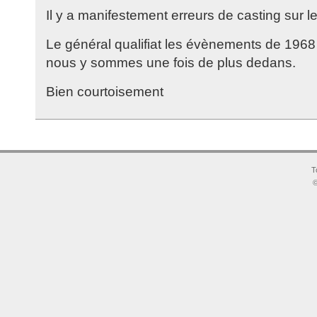
Il y a manifestement erreurs de casting sur le
Le général qualifiat les évènements de 1968 d
nous y sommes une fois de plus dedans.
Bien courtoisement
T
©