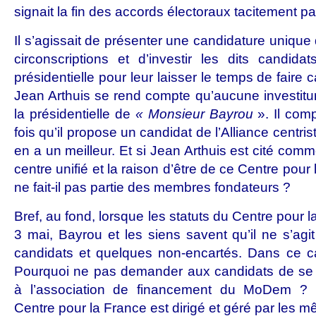
signait la fin des accords électoraux tacitement p
Il s’agissait de présenter une candidature uniqu
circonscriptions et d’investir les dits candid
présidentielle pour leur laisser le temps de faire
Jean Arthuis se rend compte qu’aucune investit
la présidentielle de
« Monsieur Bayrou
». Il com
fois qu’il propose un candidat de l’Alliance centri
en a un meilleur. Et si Jean Arthuis est cité comm
centre unifié et la raison d’être de ce Centre pour
ne fait-il pas partie des membres fondateurs ?
Bref, au fond, lorsque les statuts du Centre pour 
3 mai, Bayrou et les siens savent qu’il ne s’ag
candidats et quelques non-encartés. Dans ce ca
Pourquoi ne pas demander aux candidats de se r
à l’association de financement du MoDem ? Pu
Centre pour la France est dirigé et géré par les