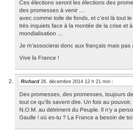
Ces élections seront les élections des prom
des promesses à venir …
avec comme toile de fonds, et c’est là tout l
très inquiets face à la montée de la crise et à
mondialisation …
Je m’associerai donc aux français mais pa
Vive la France !
Richard
26. décembre 2014 12 h 21 min
:
Des promesses, des promesses, toujours de
tout ce qu’ils savent dire. Un fois au pouvoir, 
N.O.M. au détriment du Peuple. Il n’y a pers
Gaulle ! où es-tu ? La France a besoin de toi