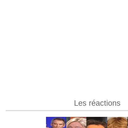
Les réactions