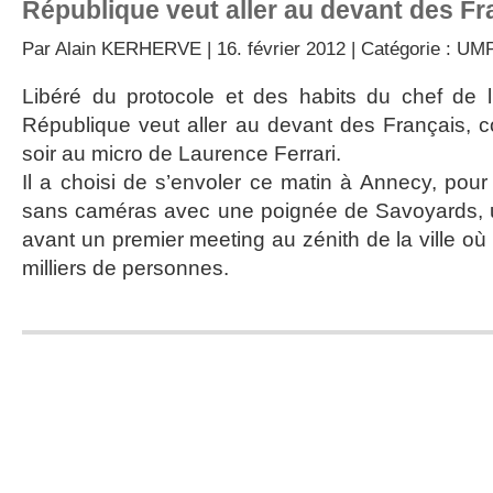
République veut aller au devant des Fr
Par
Alain KERHERVE
| 16. février 2012 | Catégorie :
UM
Libéré du protocole et des habits du chef de l’
République veut aller au devant des Français, co
soir au micro de Laurence Ferrari.
Il a choisi de s’envoler ce matin à Annecy, po
sans caméras avec une poignée de Savoyards, un
avant un premier meeting au zénith de la ville où
milliers de personnes.