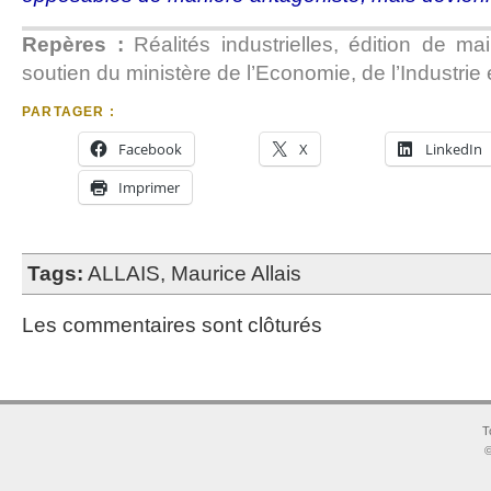
Repères :
Réalités industrielles, édition de m
soutien du ministère de l’Economie, de l’Industrie 
PARTAGER :
Facebook
X
LinkedIn
Imprimer
Tags:
ALLAIS
,
Maurice Allais
Les commentaires sont clôturés
T
©