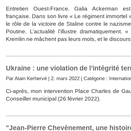
Entretien Ouest-France. Galia Ackerman est
française. Dans son livre « Le régiment immortel »
le rôle de la victoire de Staline contre le nazi
Poutine. L’actualité l’illustre dramatiquement.
Kremlin ne mâchent pas leurs mots, et le discours
Ukraine : une violation de l’intégrité ter
Par
Alain Kerhervé
| 2. mars 2022 | Catégorie :
Internatio
Ci-après, mon intervention Place Charles de Ga
Conseiller municipal (26 février 2022).
"Jean-Pierre Chevènement, une histoire