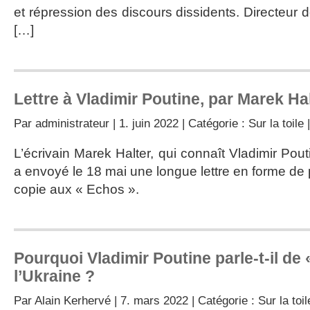
et répression des discours dissidents. Directeur
[…]
Lettre à Vladimir Poutine, par Marek Ha
Par
administrateur
| 1. juin 2022 | Catégorie :
Sur la toile
L’écrivain Marek Halter, qui connaît Vladimir Pout
a envoyé le 18 mai une longue lettre en forme de p
copie aux « Echos ».
Pourquoi Vladimir Poutine parle-t-il de 
l’Ukraine ?
Par
Alain Kerhervé
| 7. mars 2022 | Catégorie :
Sur la toil