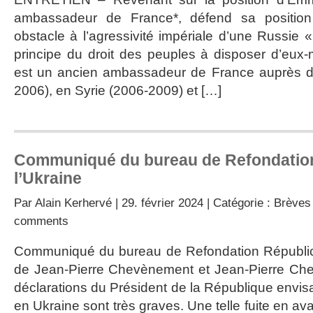
ambassadeur de France*, défend sa position
obstacle à l’agressivité impériale d’une Russie 
principe du droit des peuples à disposer d’eux
est un ancien ambassadeur de France auprès d
2006), en Syrie (2006-2009) et […]
Communiqué du bureau de Refondation
l’Ukraine
Par
Alain Kerhervé
| 29. février 2024 | Catégorie :
Brèves 
comments
Communiqué du bureau de Refondation Républicai
de Jean-Pierre Chevènement et Jean-Pierre Ch
déclarations du Président de la République envis
en Ukraine sont très graves. Une telle fuite en av