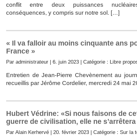
conflit entre deux puissances nucléair
conséquences, y compris sur notre sol. […]
« Il va falloir au moins cinquante ans po
France »
Par
administrateur
| 6. juin 2023 | Catégorie :
Libre propo
Entretien de Jean-Pierre Chevènement au journ
recueillis par Jérôme Cordelier, mercredi 24 mai 
Hubert Védrine: «Si nous faisons de ce
guerre de civilisation, elle ne s’arrêter
Par
Alain Kerhervé
| 20. février 2023 | Catégorie :
Sur la t