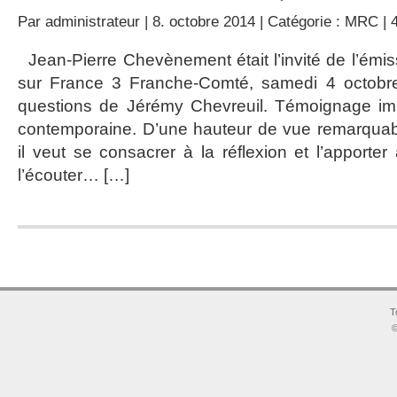
Par
administrateur
| 8. octobre 2014 | Catégorie :
MRC
|
Jean-Pierre Chevènement était l’invité de l’émiss
sur France 3 Franche-Comté, samedi 4 octobre
questions de Jérémy Chevreuil. Témoignage impo
contemporaine. D’une hauteur de vue remarqua
il veut se consacrer à la réflexion et l’apporte
l’écouter… […]
T
©