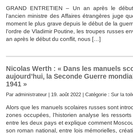
GRAND ENTRETIEN – Un an après le début d
l’ancien ministre des Affaires étrangères juge
moment le plus grave depuis le début de la guerr
l’ordre de Vladimir Poutine, les troupes russes en
an après le début du conflit, nous […]
Nicolas Werth : « Dans les manuels sco
aujourd’hui, la Seconde Guerre mondi
1941 »
Par
administrateur
| 19. août 2022 | Catégorie :
Sur la toil
Alors que les manuels scolaires russes sont intro
zones occupées, l’historien analyse les ressorts
entre les deux pays et explique comment Moscou
son roman national, entre lois mémorielles, créati