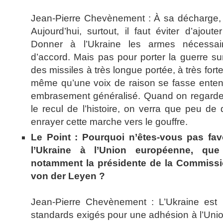
Jean-Pierre Chevènement : À sa décharge, il
Aujourd’hui, surtout, il faut éviter d’ajout
Donner à l’Ukraine les armes nécessai
d’accord. Mais pas pour porter la guerre sur 
des missiles à très longue portée, à très fort
même qu’une voix de raison se fasse entendr
embrasement généralisé. Quand on regarde
le recul de l’histoire, on verra que peu de
enrayer cette marche vers le gouffre.
Le Point : Pourquoi n’êtes-vous pas fav
l’Ukraine à l’Union européenne, que
notamment la présidente de la Commissi
von der Leyen ?
Jean-Pierre Chevènement : L’Ukraine est 
standards exigés pour une adhésion à l’Unio