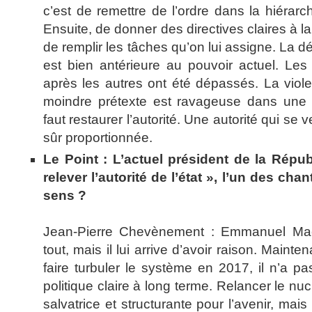
c’est de remettre de l’ordre dans la hiérar
Ensuite, de donner des directives claires à l
de remplir les tâches qu’on lui assigne. La dét
est bien antérieure au pouvoir actuel. Le
après les autres ont été dépassés. La vio
moindre prétexte est ravageuse dans une s
faut restaurer l’autorité. Une autorité qui se 
sûr proportionnée.
Le Point : L’actuel président de la Républ
relever l’autorité de l’état », l’un des chan
sens ?
Jean-Pierre Chevènement : Emmanuel Mac
tout, mais il lui arrive d’avoir raison. Mainten
faire turbuler le système en 2017, il n’a p
politique claire à long terme. Relancer le nu
salvatrice et structurante pour l’avenir, ma