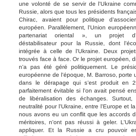
une volonté de se servir de l’Ukraine com
Russie, alors que tous les présidents franç
Chirac, avaient pour politique d’associ
européen. Parallèlement, l’Union européen
partenariat oriental », un projet d’
déstabilisateur pour la Russie, dont l’éc
intégrée à celle de l’Ukraine. Deux proje
trouvés face à face. Or le projet européen, dit
n’a pas été géré politiquement. Le prés
européenne de l’époque, M. Barroso, porte u
dans le dérapage qui s’est produit en 20
parfaitement évitable si l’on avait pensé e
de libéralisation des échanges. Surtout,
neutralité pour l’Ukraine, entre l’Europe et l
nous avons eu un conflit que les accords
méritoires, n’ont pas réussi à geler. L’Ukr
appliquer. Et la Russie a cru pouvoir en