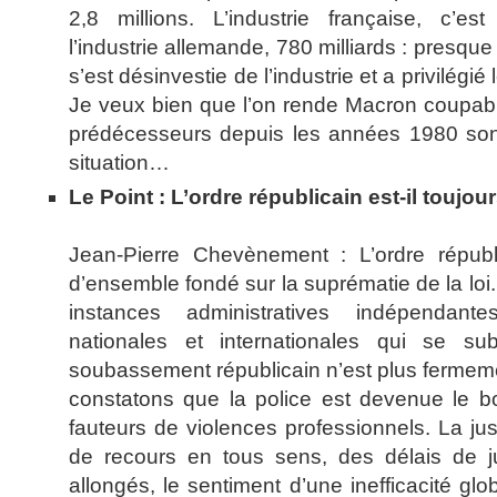
2,8 millions. L’industrie française, c’es
l’industrie allemande, 780 milliards : presque 
s’est désinvestie de l’industrie et a privilégié 
Je veux bien que l’on rende Macron coupabl
prédécesseurs depuis les années 1980 son
situation…
Le Point : L’ordre républicain est-il toujo
Jean-Pierre Chevènement : L’ordre républ
d’ensemble fondé sur la suprématie de la loi.
instances administratives indépendante
nationales et internationales qui se su
soubassement républicain n’est plus fermemen
constatons que la police est devenue le b
fauteurs de violences professionnels. La jus
de recours en tous sens, des délais de
allongés, le sentiment d’une inefficacité gl