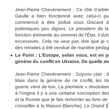
Jean-Pierre Chevènement : Ce rôle d’arbit
Gaulle a bien fonctionné avec celui-ci p
commencé à être pollué sous Giscard d’
polémiques peu dignes. Le président de la
fonction éminente au sommet de l’État, il doit 
excessives. Cela ne veut pas dire que je 
des retraites a été vendue de manière péd
Le Point : L’Europe, selon vous, est en p
genèse du conflit en Ukraine. De quelle m
Jean-Pierre Chevènement : Soyons clair : la
Mais dans la genèse de ce conflit, les to
guerre vient de loin. La première « révolutio
à l’origine il y a une certaine conception de
et la Russie que je fais remonter au livre de
conseiller à la Maison-Blanche),
Le Grand É