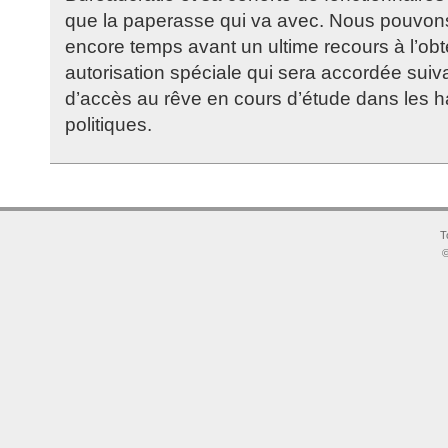
que la paperasse qui va avec. Nous pouvons r
encore temps avant un ultime recours à l’obt
autorisation spéciale qui sera accordée suiva
d’accès au rêve en cours d’étude dans les 
politiques.
T
©