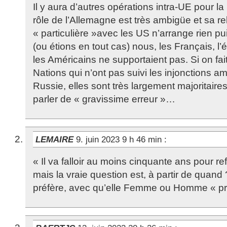
Il y aura d’autres opérations intra-UE pour la
rôle de l’Allemagne est très ambigüe et sa re
« particulière »avec les US n’arrange rien 
(ou étions en tout cas) nous, les Français, l
les Américains ne supportaient pas. Si on fait 
Nations qui n’ont pas suivi les injonctions am
Russie, elles sont très largement majoritaires
parler de « gravissime erreur »…
LEMAIRE
9. juin 2023 9 h 46 min
:
« Il va falloir au moins cinquante ans pour ref
mais la vraie question est, à partir de quand 
préfère, avec qu’elle Femme ou Homme « pro