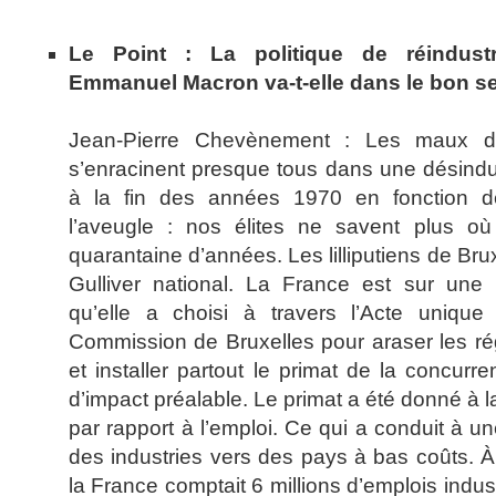
Le Point : La politique de réindustr
Emmanuel Macron va-t-elle dans le bon s
Jean-Pierre Chevènement : Les maux do
s’enracinent presque tous dans une désind
à la fin des années 1970 en fonction d
l’aveugle : nos élites ne savent plus où
quarantaine d’années. Les lilliputiens de Bru
Gulliver national. La France est sur une
qu’elle a choisi à travers l’Acte unique
Commission de Bruxelles pour araser les ré
et installer partout le primat de la concur
d’impact préalable. Le primat a été donné à l
par rapport à l’emploi. Ce qui a conduit à u
des industries vers des pays à bas coûts. À
la France comptait 6 millions d’emplois industr