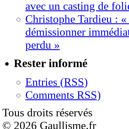
avec un casting de foli
Christophe Tardieu : «
démissionner immédia
perdu »
Rester informé
Entries (RSS)
Comments RSS)
Tous droits réservés
© 2026 Gaullisme.fr