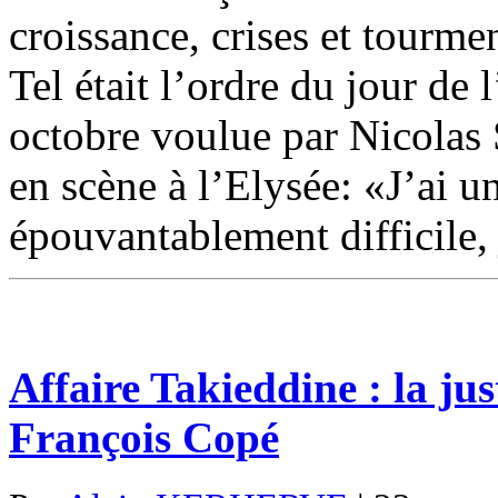
croissance, crises et tourme
Tel était l’ordre du jour de 
octobre voulue par Nicolas
en scène à l’Elysée: «J’ai un
épouvantablement difficile, 
Affaire Takieddine : la jus
François Copé