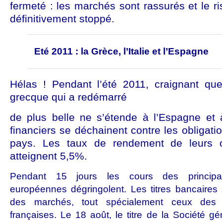
fermeté : les marchés sont rassurés et le r
définitivement stoppé.
Eté 2011 : la Grèce, l’Italie et l’Espagne
Hélas ! Pendant l’été 2011, craignant que
grecque qui a redémarré
de plus belle ne s’étende à l’Espagne et à
financiers se déchainent contre les obligati
pays. Les taux de rendement de leurs o
atteignent 5,5%.
Pendant 15 jours les cours des principal
européennes dégringolent. Les titres bancaires 
des marchés, tout spécialement ceux des 
françaises. Le 18 août, le titre de la Société g