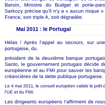
Baroin, Ministre du Budget et porte-pa
Sarkozy précise qu’il n’y a « aucun risque »
France, son triple A, soit dégradée.
Mai 2011 : le Portugal
Hélas ! Après l’appel au secours, sur une
portugaise, du
président de la deuxième banque portugais
Santo, le gouvernement portugais décide de
européenne et au FMI pour sauver les banq
créancières de la dette publique portugaise.
Le 4 mai 2011, le conseil européen valide le prêt 
l’UE et du FMI.
Les dirigeants européens l’affirment de no