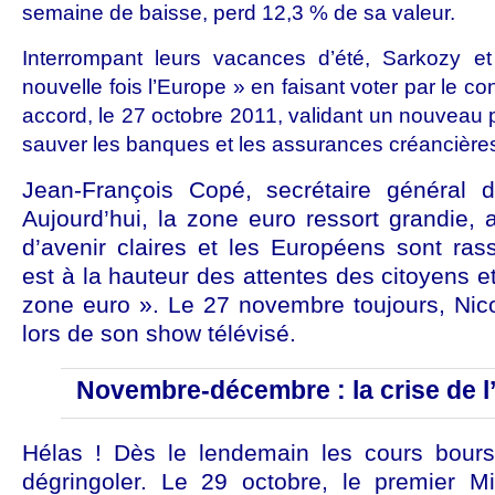
semaine de baisse, perd 12,3 % de sa valeur.
Interrompant leurs vacances d’été, Sarkozy e
nouvelle fois l’Europe » en faisant voter par le c
accord, le 27 octobre 2011, validant un nouveau p
sauver les banques et les assurances créancières
Jean-François Copé, secrétaire général 
Aujourd’hui, la zone euro ressort grandie,
d’avenir claires et les Européens sont ras
est à la hauteur des attentes des citoyens et
zone euro ». Le 27 novembre toujours, Nic
lors de son show télévisé.
Novembre-décembre : la crise de l
Hélas ! Dès le lendemain les cours bour
dégringoler. Le 29 octobre, le premier M