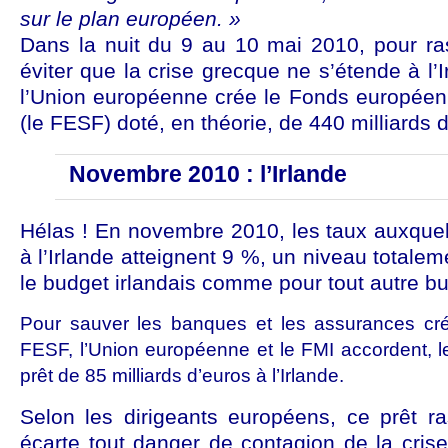
sur le plan européen. »
Dans la nuit du 9 au 10 mai 2010, pour ra
éviter que la crise grecque ne s’étende à l’
l’Union européenne crée le Fonds européen d
(le FESF) doté, en théorie, de 440 milliards 
Novembre 2010 : l’Irlande
Hélas ! En novembre 2010, les taux auxquel
à l’Irlande atteignent 9 %, un niveau totale
le budget irlandais comme pour tout autre b
Pour sauver les banques et les assurances créa
FESF, l’Union européenne et le FMI accordent, 
prêt de 85 milliards d’euros à l’Irlande.
Selon les dirigeants européens, ce prêt r
écarte tout danger de contagion de la crise