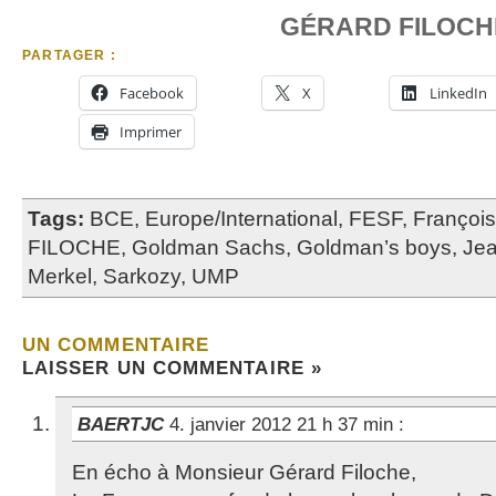
GÉRARD FILOCH
PARTAGER :
Facebook
X
LinkedIn
Imprimer
Tags:
BCE
,
Europe/International
,
FESF
,
François
FILOCHE
,
Goldman Sachs
,
Goldman’s boys
,
Jea
Merkel
,
Sarkozy
,
UMP
UN COMMENTAIRE
LAISSER UN COMMENTAIRE »
BAERTJC
4. janvier 2012 21 h 37 min
:
En écho à Monsieur Gérard Filoche,