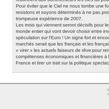
Pour éviter que le Ciel ne nous tombe une foi
resistons et soyons déterminés à ne pas pro
trompeuse expérience de 2007.
Les mois qui viennent seront décisifs pour le
monde entier qui vont devoir choisir entre in
spéculation sur l’Euro ! Un signe fort et enc
marchés serait que les français et les frança
« virer » les actuels faiseurs de rêve pour re
compétenses économiques et financières à l
France et tirer un trait sur la politique spectac
T
©