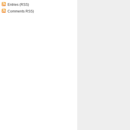
Entries (RSS)
Comments RSS)