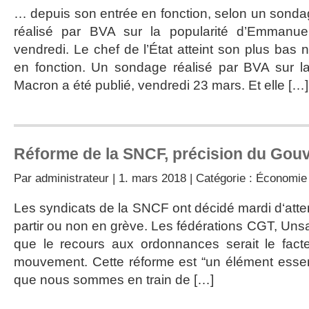
… depuis son entrée en fonction, selon un son
réalisé par BVA sur la popularité d’Emmanue
vendredi. Le chef de l’État atteint son plus bas
en fonction. Un sondage réalisé par BVA sur l
Macron a été publié, vendredi 23 mars. Et elle […]
Réforme de la SNCF, précision du Gou
Par
administrateur
| 1. mars 2018 | Catégorie :
Économie
Les syndicats de la SNCF ont décidé mardi d‘atte
partir ou non en grève. Les fédérations CGT, Uns
que le recours aux ordonnances serait le facte
mouvement. Cette réforme est “un élément essent
que nous sommes en train de […]