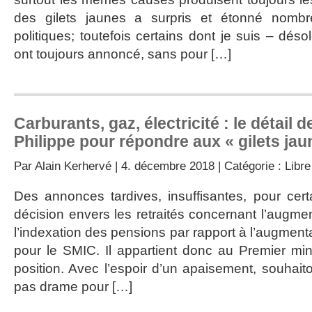
des gilets jaunes a surpris et étonné nombr
politiques; toutefois certains dont je suis – dés
ont toujours annoncé, sans pour […]
Carburants, gaz, électricité : le détail
Philippe pour répondre aux « gilets jau
Par
Alain Kerhervé
| 4. décembre 2018 | Catégorie :
Libre
Des annonces tardives, insuffisantes, pour cer
décision envers les retraités concernant l’augme
l’indexation des pensions par rapport à l’augment
pour le SMIC. Il appartient donc au Premier min
position. Avec l’espoir d’un apaisement, souhaiton
pas drame pour […]