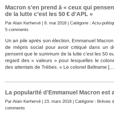
Macron s’en prend à « ceux qui pense
de la lutte c’est les 50 € d’APL »
Par
Alain Kerhervé
| 8. mai 2018 | Catégorie :
Actu-politi
5 comments
Un an pile après son élection, Emmanuel Macron
de mépris social pour avoir critiqué dans un 
pensent que le summum de la lutte c’est les 50 eu
regard des « valeurs » pour lesquelles le colone
des attentats de Trèbes. « Le colonel Beltrame […
La popularité d’Emmanuel Macron est 
Par
Alain Kerhervé
| 23. mars 2018 | Catégorie :
Brèves d
comments