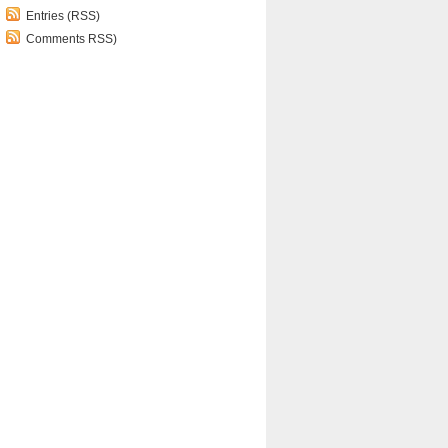
Entries (RSS)
Comments RSS)