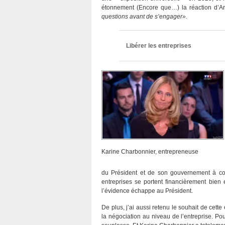
étonnement (Encore que…) la réaction d’A
questions avant de s’engager».
Libérer les entreprises
Karine Charbonnier, entrepreneuse
du Président et de son gouvernement à com
entreprises se portent financièrement bie
l’évidence échappe au Président.
De plus, j’ai aussi retenu le souhait de cet
la négociation au niveau de l’entreprise. Pour