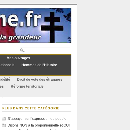
Mes ouvrages
utionnels
Hommes de l’Histoire
idélité
Droit de vote des étrangers
ues
Réforme territoriale
PLUS DANS CETTE CATÉGORIE
S’appuyer sur l’expression du peuple
Disons NON à la proportionnelle et OUI