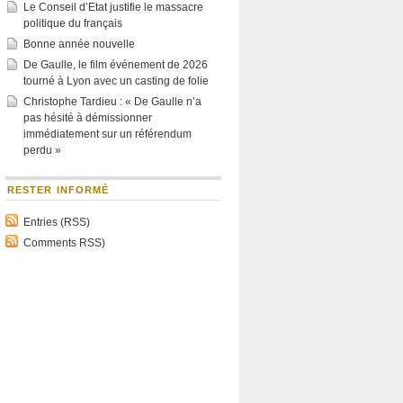
Le Conseil d’Etat justifie le massacre
politique du français
Bonne année nouvelle
De Gaulle, le film événement de 2026
tourné à Lyon avec un casting de folie
Christophe Tardieu : « De Gaulle n’a
pas hésité à démissionner
immédiatement sur un référendum
perdu »
RESTER INFORMÉ
Entries (RSS)
Comments RSS)