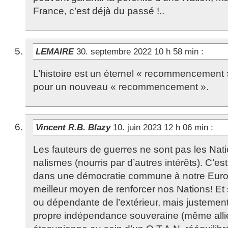
France, c’est déjà du passé !..
LEMAIRE
30. septembre 2022 10 h 58 min
:
L’histoire est un éternel « recommencement ».
pour un nouveau « recommencement ».
Vincent R.B. Blazy
10. juin 2023 12 h 06 min
:
Les fauteurs de guerres ne sont pas les Nati
nalismes (nourris par d’autres intérêts). C’es
dans une démocratie commune à notre Euro
meilleur moyen de renforcer nos Nations! E
ou dépendante de l’extérieur, mais justement
propre indépendance souveraine (même alli