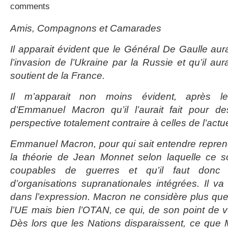
comments
Amis, Compagnons et Camarades
Il apparait évident que le Général De Gaulle a
l’invasion de l’Ukraine par la Russie et qu’il aur
soutient de la France.
Il m’apparait non moins évident, après le
d’Emmanuel Macron qu’il l’aurait fait pour d
perspective totalement contraire à celles de l’actu
Emmanuel Macron, pour qui sait entendre repren
la théorie de Jean Monnet selon laquelle ce so
coupables de guerres et qu’il faut donc l
d’organisations supranationales intégrées. Il 
dans l’expression. Macron ne considère plus que 
l’UE mais bien l’OTAN, ce qui, de son point de vu
Dès lors que les Nations disparaissent, ce que 