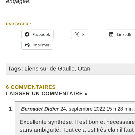
engagée.
PARTAGER :
Facebook
X
LinkedIn
Imprimer
Tags:
Liens sur de Gaulle
,
Otan
6 COMMENTAIRES
LAISSER UN COMMENTAIRE »
Bernadet Didier
24. septembre 2022 15 h 28 min
Excellente synthèse. Il est bon et nécessair
sans ambiguïté. Tout cela est très clair il fau