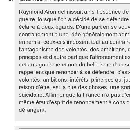
Raymond Aron définissait ainsi l’essence de to
guerre, lorsque l’on a décidé de se défendre 
éclaire à deux égards. D’une part en se sou
contrairement à une idée généralement admis
ennemis, ceux-ci s’imposent tout au contrair
l’antagonisme des volontés, des ambitions, d
principes et d’autre part que l’affrontement est
cet antagonisme et non du bellicisme d’un se
rappellent que renoncer à se défendre, c’est
volontés, ambitions, intérêts, principes qui ju
raison d’être, est la pire des choses, une sor
suicidaire. Affirmer que la France n’a pas d
même état d’esprit de renoncement à consid
dérangent.