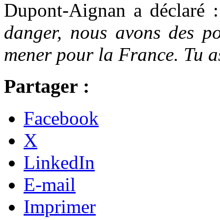
Dupont-Aignan a déclaré 
danger, nous avons des p
mener pour la France. Tu as
Partager :
Facebook
X
LinkedIn
E-mail
Imprimer