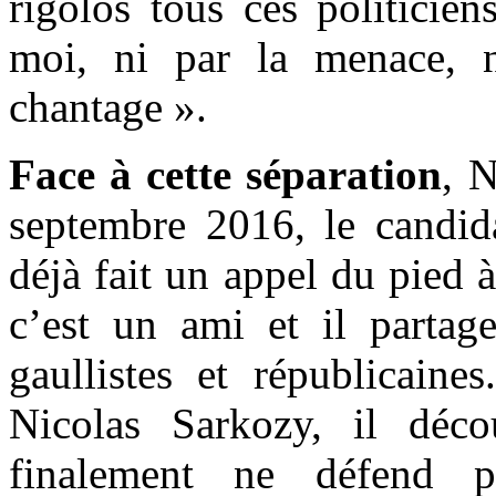
rigolos tous ces politicie
moi, ni par la menace, ni
chantage ».
Face à cette séparation
, 
septembre 2016, le candid
déjà fait un appel du pied
c’est un ami et il partage
gaullistes et républicaines
Nicolas Sarkozy, il déco
finalement ne défend pa