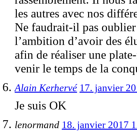
les autres avec nos différ
Ne faudrait-il pas oublie
l’ambition d’avoir des él
afin de réaliser une pla
venir le temps de la conq
Alain Kerhervé
17. janvier 2
Je suis OK
lenormand
18. janvier 2017 