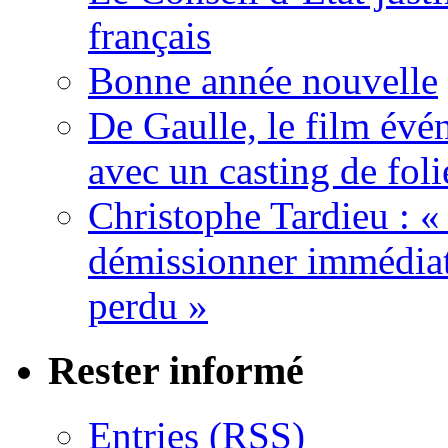
français
Bonne année nouvelle
De Gaulle, le film év
avec un casting de foli
Christophe Tardieu : «
démissionner immédia
perdu »
Rester informé
Entries (RSS)