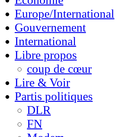
Europe/International
Gouvernement
International
Libre propos
coup de cœur
Lire & Voir
Partis politiques
DLR
FN