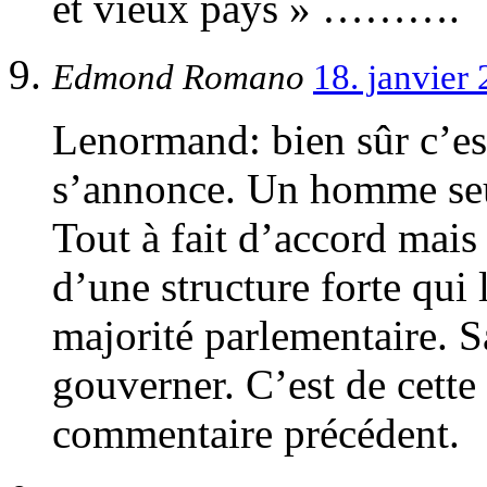
et vieux pays » ……….
Edmond Romano
18. janvier
Lenormand: bien sûr c’est
s’annonce. Un homme seul
Tout à fait d’accord mais
d’une structure forte qui
majorité parlementaire. Sa
gouverner. C’est de cette
commentaire précédent.