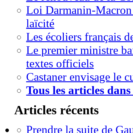
Loi Darmanin-Macron :
laïcité
Les écoliers français 
Le premier ministre ban
textes officiels
Castaner envisage le
Tous les articles dan
Articles récents
Prendre la suite de Gau