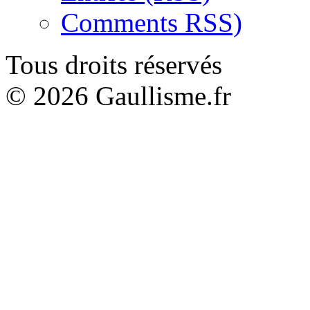
Comments RSS)
Tous droits réservés
© 2026 Gaullisme.fr