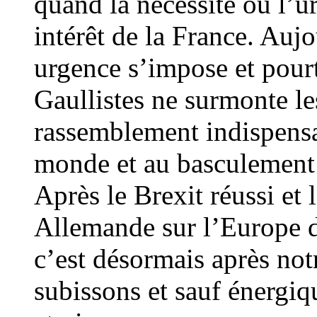
quand la nécessité ou l’ur
intérêt de la France. Aujo
urgence s’impose et pour
Gaullistes ne surmonte les
rassemblement indispensa
monde et au basculement 
Après le Brexit réussi et
Allemande sur l’Europe d
c’est désormais après not
subissons et sauf énergiq