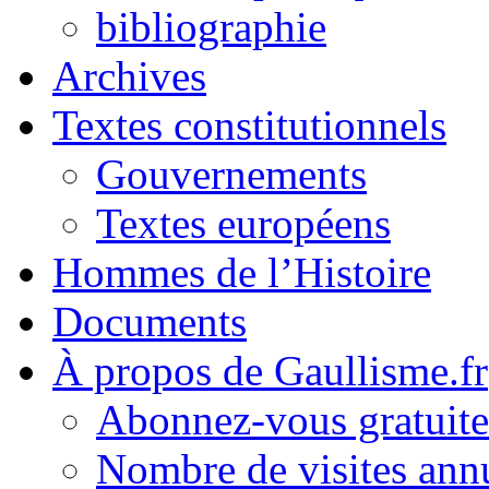
bibliographie
Archives
Textes constitutionnels
Gouvernements
Textes européens
Hommes de l’Histoire
Documents
À propos de Gaullisme.fr
Abonnez-vous gratuite
Nombre de visites annu