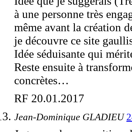
Idée que je suggérais (Tr
à une personne très engag
même avant la création de
je découvre ce site gaullis
Idée séduisante qui mérit
Reste ensuite à transform
concrètes…
RF 20.01.2017
Jean-Dominique GLADIEU
2