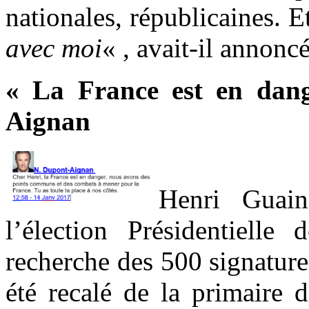
nationales, républicaines. Et
avec moi
« , avait-il annoncé
« La France est en dang
Aignan
Henri Guain
l’élection Présidentielle
recherche des 500 signatures
été recalé de la primaire d