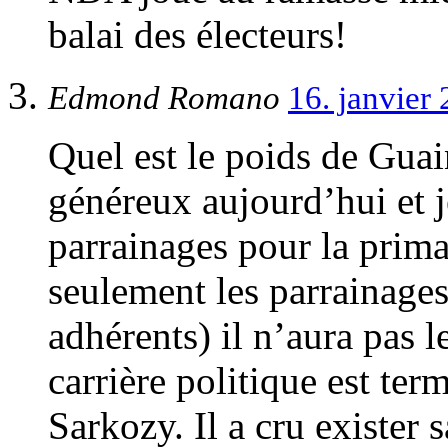
balai des électeurs!
Edmond Romano
16. janvier
Quel est le poids de Guain
généreux aujourd’hui et je
parrainages pour la prima
seulement les parrainages
adhérents) il n’aura pas l
carrière politique est ter
Sarkozy. Il a cru exister 