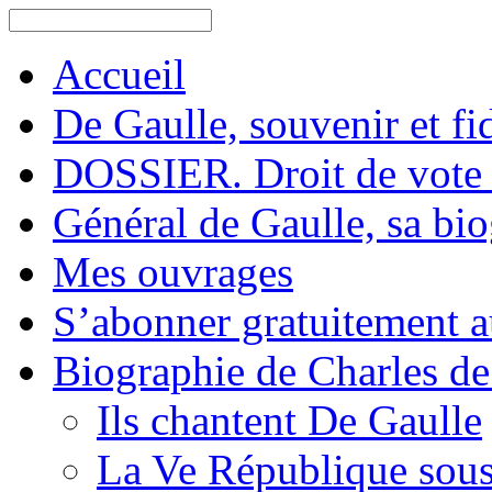
Accueil
De Gaulle, souvenir et fid
DOSSIER. Droit de vote 
Général de Gaulle, sa bi
Mes ouvrages
S’abonner gratuitement au
Biographie de Charles de
Ils chantent De Gaulle
La Ve République sous