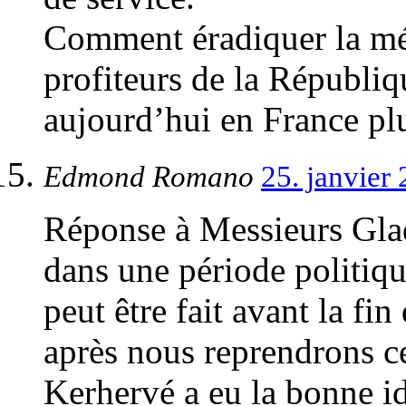
Comment éradiquer la mé
profiteurs de la Républiq
aujourd’hui en France plu
Edmond Romano
25. janvier
Réponse à Messieurs Glad
dans une période politiqu
peut être fait avant la fin
après nous reprendrons c
Kerhervé a eu la bonne id