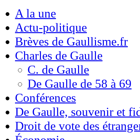
A la une
Actu-politique
Brèves de Gaullisme.fr
Charles de Gaulle
C. de Gaulle
De Gaulle de 58 à 69
Conférences
De Gaulle, souvenir et fid
Droit de vote des étrange
Économie