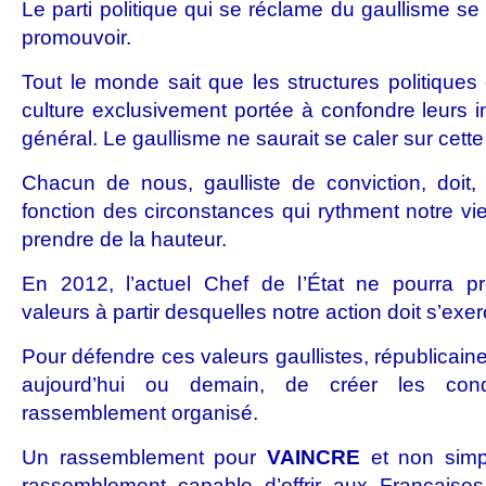
Le parti politique qui se réclame du gaullisme se 
promouvoir.
Tout le monde sait que les structures politiques 
culture exclusivement portée à confondre leurs int
général. Le gaullisme ne saurait se caler sur cette
Chacun de nous, gaulliste de conviction, doit
fonction des circonstances qui rythment notre vie
prendre de la hauteur.
En 2012, l’actuel Chef de l’État ne pourra pr
valeurs à partir desquelles notre action doit s’exer
Pour défendre ces valeurs gaullistes, républicaines
aujourd’hui ou demain, de créer les cond
rassemblement organisé.
Un rassemblement pour
VAINCRE
et non simpl
rassemblement capable d’offrir aux Françaises