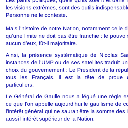
Les partis politiques, quels qu’ils soient et dans 
les visions extrêmes, sont des outils indispensabl
Personne ne le conteste.
Mais l’histoire de notre Nation, notamment celle 
qu’une limite ne doit pas être franchie : le pouvo
aucun d’eux, fût-il majoritaire.
Ainsi, la présence systématique de Nicolas S
instances de l’UMP ou de ses satellites traduit un
choix du gouvernement : Le Président de la répub
tous les Français. Il est la tête de proue d
particuliers.
Le Général de Gaulle nous a légué une règle ess
ce que l’on appelle aujourd’hui le gaullisme de co
l’intérêt général qui ne saurait être la somme des in
aussi l’intérêt supérieur de la Nation.