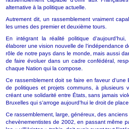
alternative à la politique actuelle.
Autrement dit, un rassemblement vraiment capa
les urnes des premier et deuxième tours.
En intégrant la réalité politique d’aujourd’hu
élaborer une vision nouvelle de l’indépendance de
rôle de notre pays dans le monde, mais aussi dan
de faire évoluer dans un cadre confédéral, respe
chaque Nation qui la compose.
Ce rassemblement doit se faire en faveur d’une
de politiques et projets communs, à plusieurs vi
créant une solidarité entre États, sans jamais vi
Bruxelles qui s’arroge aujourd’hui le droit de place
Ce rassemblement, large, généreux, des anciens
chevènementistes de 2002, en passant même pa