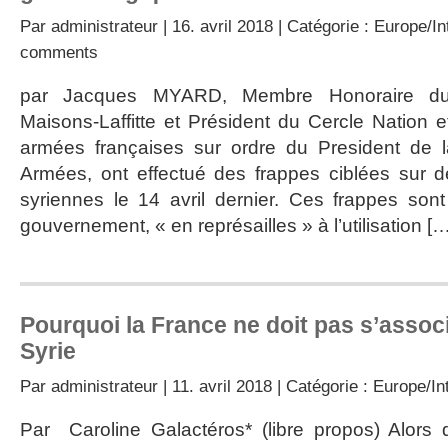
Par
administrateur
| 16. avril 2018 | Catégorie :
Europe/In
comments
par Jacques MYARD, Membre Honoraire du
Maisons-Laffitte et Président du Cercle Nation 
armées françaises sur ordre du President de 
Armées, ont effectué des frappes ciblées sur des
syriennes le 14 avril dernier. Ces frappes sont 
gouvernement, « en représailles » à l’utilisation […
Pourquoi la France ne doit pas s’assoc
Syrie
Par
administrateur
| 11. avril 2018 | Catégorie :
Europe/Int
Par Caroline Galactéros* (libre propos) Alors 