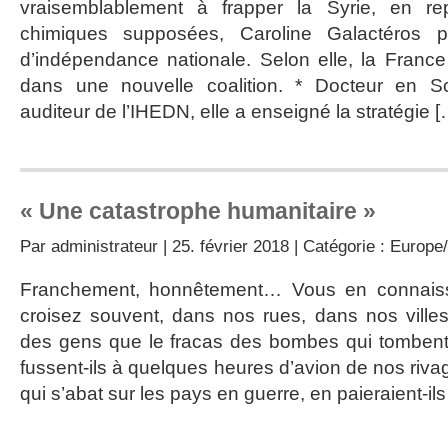
vraisemblablement à frapper la Syrie, en rep
chimiques supposées, Caroline Galactéros p
d’indépendance nationale. Selon elle, la France
dans une nouvelle coalition. * Docteur en Sc
auditeur de l’IHEDN, elle a enseigné la stratégie [
« Une catastrophe humanitaire »
Par
administrateur
| 25. février 2018 | Catégorie :
Europe/
Franchement, honnêtement… Vous en connais
croisez souvent, dans nos rues, dans nos vill
des gens que le fracas des bombes qui tombent 
fussent-ils à quelques heures d’avion de nos riva
qui s’abat sur les pays en guerre, en paieraient-ils