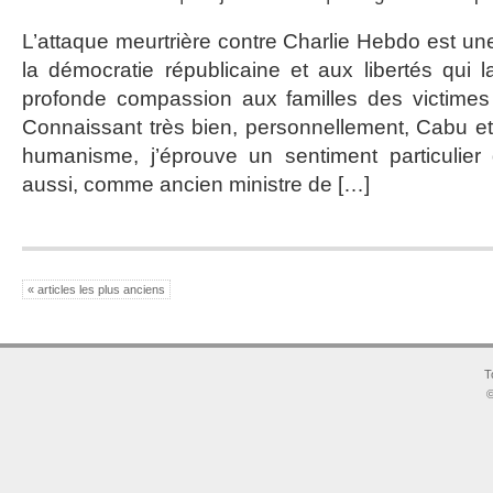
L’attaque meurtrière contre Charlie Hebdo est un
la démocratie républicaine et aux libertés qui 
profonde compassion aux familles des victimes 
Connaissant très bien, personnellement, Cabu et 
humanisme, j’éprouve un sentiment particulier 
aussi, comme ancien ministre de […]
« articles les plus anciens
T
©