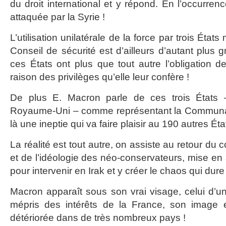
du droit international et y répond. En l’occurren
attaquée par la Syrie !
L’utilisation unilatérale de la force par trois Ét
Conseil de sécurité est d’ailleurs d’autant plus 
ces États ont plus que tout autre l’obligation d
raison des privilèges qu’elle leur confère !
De plus E. Macron parle de ces trois États –
Royaume-Uni – comme représentant la Communauté
là une ineptie qui va faire plaisir au 190 autres É
La réalité est tout autre, on assiste au retour du 
et de l’idéologie des néo-conservateurs, mise en
pour intervenir en Irak et y créer le chaos qui dur
Macron apparaît sous son vrai visage, celui d’un
mépris des intérêts de la France, son image 
détériorée dans de très nombreux pays !