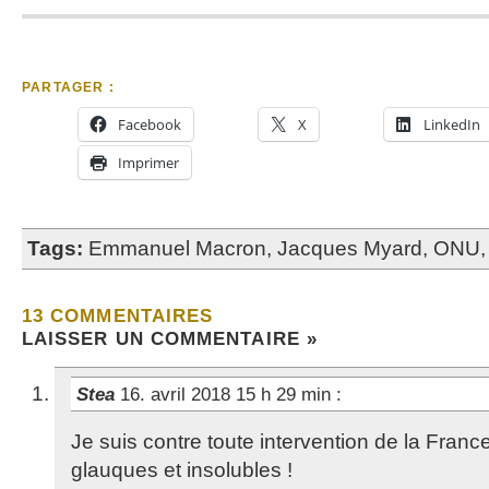
PARTAGER :
Facebook
X
LinkedIn
Imprimer
Tags:
Emmanuel Macron
,
Jacques Myard
,
ONU
13 COMMENTAIRES
LAISSER UN COMMENTAIRE »
Stea
16. avril 2018 15 h 29 min
:
Je suis contre toute intervention de la Franc
glauques et insolubles !