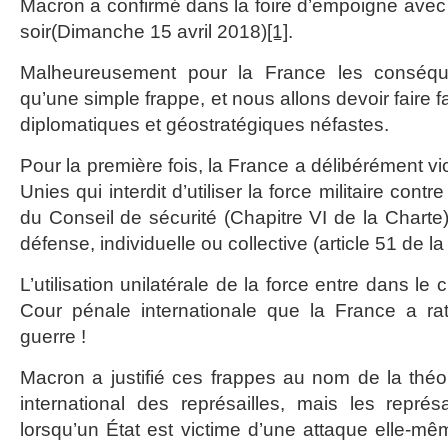
Macron a confirmé dans la foire d’empoigne avec 
soir(Dimanche 15 avril 2018)
[1]
.
Malheureusement pour la France les conséqu
qu’une simple frappe, et nous allons devoir fair
diplomatiques et géostratégiques néfastes.
Pour la première fois, la France a délibérément vi
Unies qui interdit d’utiliser la force militaire con
du Conseil de sécurité (Chapitre VI de la Charte
défense, individuelle ou collective (article 51 de la
L’utilisation unilatérale de la force entre dans le
Cour pénale internationale que la France a rat
guerre !
Macron a justifié ces frappes au nom de la théor
international des représailles, mais les représ
lorsqu’un État est victime d’une attaque elle-mê