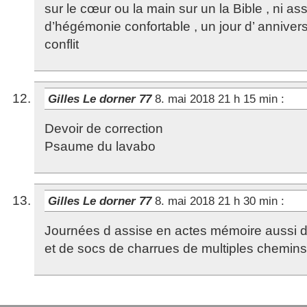
sur le cœur ou la main sur un la Bible , ni as
d’hégémonie confortable , un jour d’ anniversa
conflit
Gilles Le dorner 77
8. mai 2018 21 h 15 min
:
Devoir de correction
Psaume du lavabo
Gilles Le dorner 77
8. mai 2018 21 h 30 min
:
Journées d assise en actes mémoire aussi d
et de socs de charrues de multiples chemins