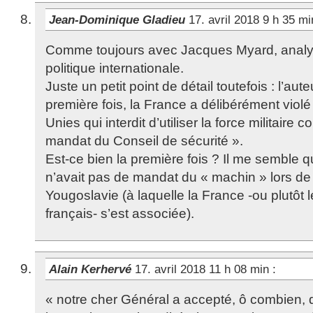
Jean-Dominique Gladieu
17. avril 2018 9 h 35 m
Comme toujours avec Jacques Myard, analyse
politique internationale.
Juste un petit point de détail toutefois : l’aut
première fois, la France a délibérément viol
Unies qui interdit d’utiliser la force militaire
mandat du Conseil de sécurité ».
Est-ce bien la première fois ? Il me semble 
n’avait pas de mandat du « machin » lors de 
Yougoslavie (à laquelle la France -ou plutôt
français- s’est associée).
Alain Kerhervé
17. avril 2018 11 h 08 min
:
« notre cher Général a accepté, ô combien, qu