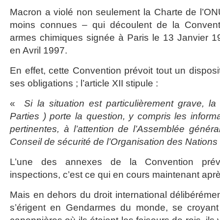
Macron a violé non seulement la Charte de l’ON
moins connues – qui découlent de la Conventio
armes chimiques signée à Paris le 13 Janvier 1
en Avril 1997.
En effet, cette Convention prévoit tout un disposi
ses obligations ; l’article XII stipule :
«
Si la situation est particulièrement grave, l
Parties ) porte la question, y compris les inform
pertinentes, à l’attention de l’Assemblée génér
Conseil de sécurité de l’Organisation des Nations
L’une des annexes de la Convention prévo
inspections, c’est ce qui en cours maintenant apr
Mais en dehors du droit international délibérémen
s’érigent en Gendarmes du monde, se croyant