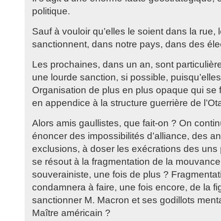
politique.
Sauf à vouloir qu’elles le soient dans la rue, 
sanctionnent, dans notre pays, dans des éle
Les prochaines, dans un an, sont particuliè
une lourde sanction, si possible, puisqu’elle
Organisation de plus en plus opaque qui se f
en appendice à la structure guerrière de l’Ot
Alors amis gaullistes, que fait-on ? On contin
énoncer des impossibilités d’alliance, des 
exclusions, à doser les exécrations des uns 
se résout à la fragmentation de la mouvance 
souverainiste, une fois de plus ? Fragmentat
condamnera à faire, une fois encore, de la f
sanctionner M. Macron et ses godillots ment
Maître américain ?