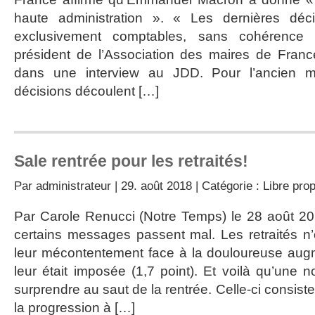
haute administration ». « Les dernières déci
exclusivement comptables, sans cohérence p
président de l’Association des maires de Franc
dans une interview au JDD. Pour l’ancien m
décisions découlent […]
Sale rentrée pour les retraités!
Par
administrateur
| 29. août 2018 | Catégorie :
Libre pro
Par Carole Renucci (Notre Temps) le 28 août 2
certains messages passent mal. Les retraités n
leur mécontentement face à la douloureuse aug
leur était imposée (1,7 point). Et voilà qu’une 
surprendre au saut de la rentrée. Celle-ci consiste
la progression à […]