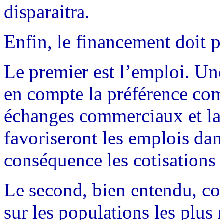
disparaitra.
Enfin, le financement doit p
Le premier est l’emploi. Une
en compte la préférence co
échanges commerciaux et la l
favoriseront les emplois dan
conséquence les cotisations 
Le second, bien entendu, co
sur les populations les plus 