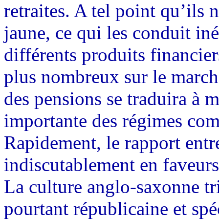
retraites. A tel point qu’ils 
jaune, ce qui les conduit in
différents produits financier
plus nombreux sur le march
des pensions se traduira à 
importante des régimes comp
Rapidement, le rapport entr
indiscutablement en faveurs 
La culture anglo-saxonne tri
pourtant républicaine et spé