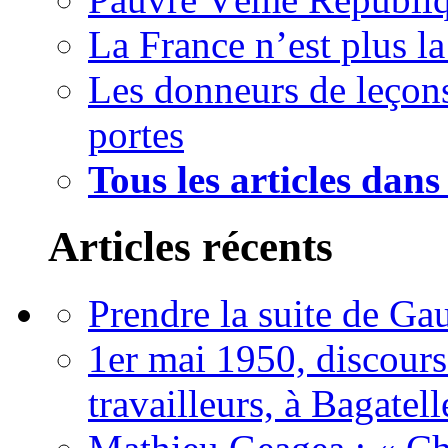
La France n’est plus la
Les donneurs de leçons
portes
Tous les articles dans
Articles récents
Prendre la suite de Gau
1er mai 1950, discour
travailleurs, à Bagatell