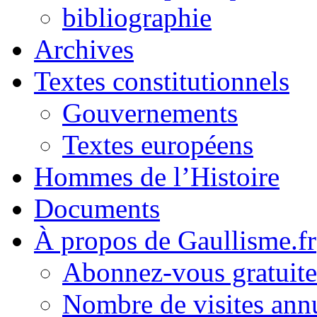
bibliographie
Archives
Textes constitutionnels
Gouvernements
Textes européens
Hommes de l’Histoire
Documents
À propos de Gaullisme.fr
Abonnez-vous gratuite
Nombre de visites annu