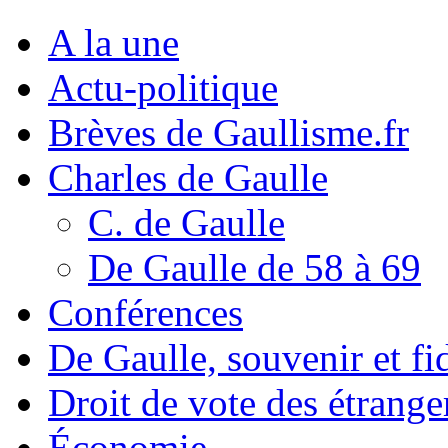
A la une
Actu-politique
Brèves de Gaullisme.fr
Charles de Gaulle
C. de Gaulle
De Gaulle de 58 à 69
Conférences
De Gaulle, souvenir et fid
Droit de vote des étrange
Économie