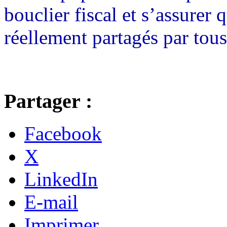
bouclier fiscal et s’assurer 
réellement partagés par tous
Partager :
Facebook
X
LinkedIn
E-mail
Imprimer