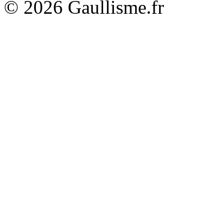
© 2026 Gaullisme.fr