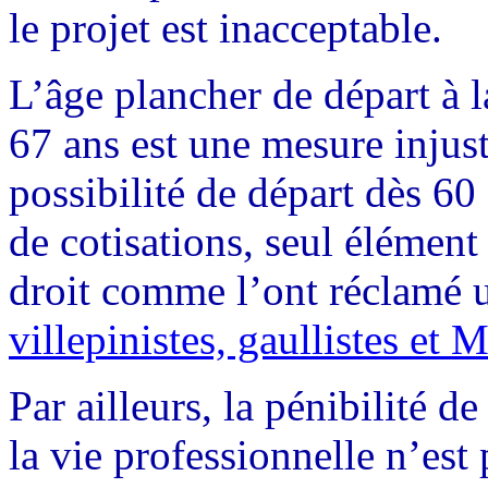
le projet est inacceptable.
L’âge plancher de départ à l
67 ans est une mesure injus
possibilité de départ dès 60
de cotisations, seul élément
droit comme l’ont réclamé u
villepinistes, gaullistes et
Par ailleurs, la pénibilité 
la vie professionnelle n’est