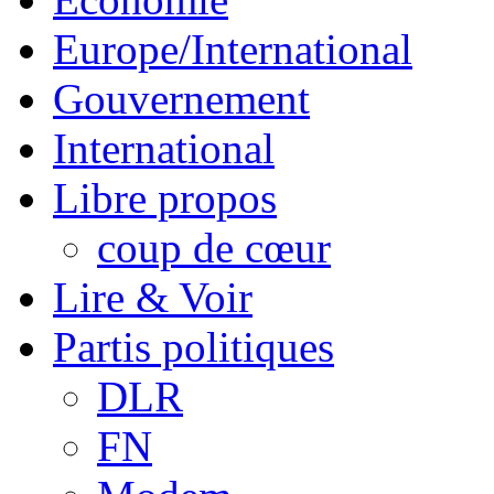
Europe/International
Gouvernement
International
Libre propos
coup de cœur
Lire & Voir
Partis politiques
DLR
FN