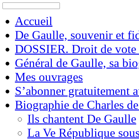
Accueil
De Gaulle, souvenir et fid
DOSSIER. Droit de vote 
Général de Gaulle, sa bi
Mes ouvrages
S’abonner gratuitement au
Biographie de Charles de
Ils chantent De Gaulle
La Ve République sous