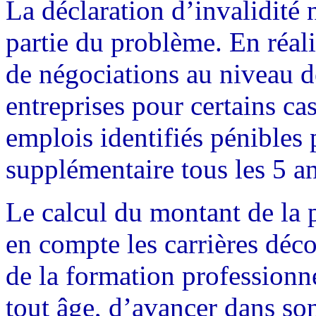
La déclaration d’invalidité
partie du problème. En réali
de négociations au niveau d
entreprises pour certains cas
emplois identifiés pénibles 
supplémentaire tous les 5 an
Le calcul du montant de la p
en compte les carrières déco
de la formation professionne
tout âge, d’avancer dans so