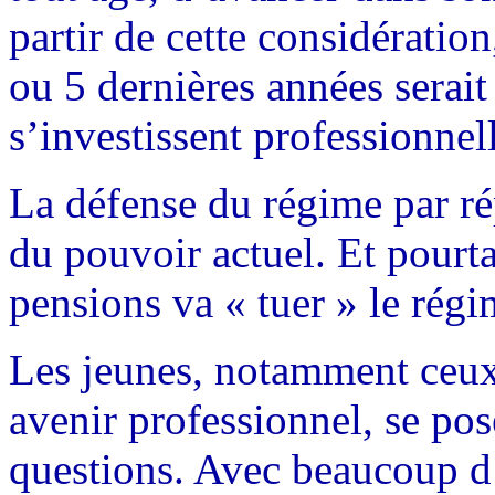
partir de cette considération
ou 5 dernières années serai
s’investissent professionnel
La défense du régime par répa
du pouvoir actuel. Et pourt
pensions va « tuer » le régi
Les jeunes, notamment ceux 
avenir professionnel, se pos
questions. Avec beaucoup d’